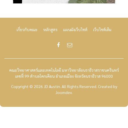
เกี่ยวกับคณะ
หลักสูตร
แผนผังเว็บไซต์
เว็บไซต์เดิม
คณะวิทยาศาสตร์และเทคโนโลยี มหาวิทยาลัยนราธิวาสราชนครินทร์
เลขที่ 99 ตำบลโคกเคียน อำเภอเมือง จังหวัดนราธิวาส 96000
Copyright © 2026 JD Austin. All Rights Reserved.
Created by
Joomdev
.