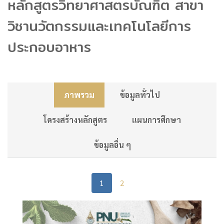
หลักสูตรวิทยาศาสตรบัณฑิต สาขา
วิชานวัตกรรมและเทคโนโลยีการ
ประกอบอาหาร
ภาพรวม
ข้อมูลทั่วไป
โครงสร้างหลักสูตร
แผนการศึกษา
ข้อมูลอื่น ๆ
1
2