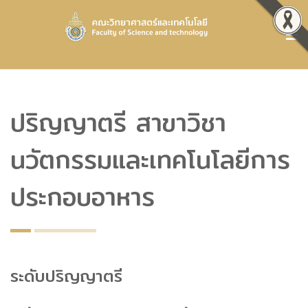
ปริญญาตรี สาขาวิชา
นวัตกรรมและเทคโนโลยีการ
ประกอบอาหาร
ระดับปริญญาตรี