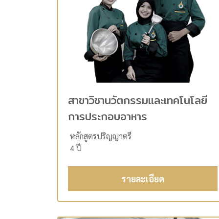
สาขาวิชานวัตกรรมและเทคโนโลยี
การประกอบอาหาร
หลักสูตรปริญญาตรี
4 ปี
รายละเอียด