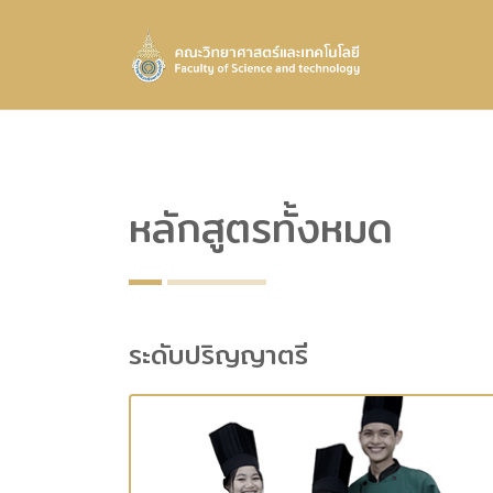
หลักสูตรทั้งหมด
ระดับปริญญาตรี