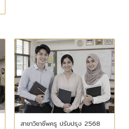
สาขาวิชาชีพครู ปรับปรุง 2568