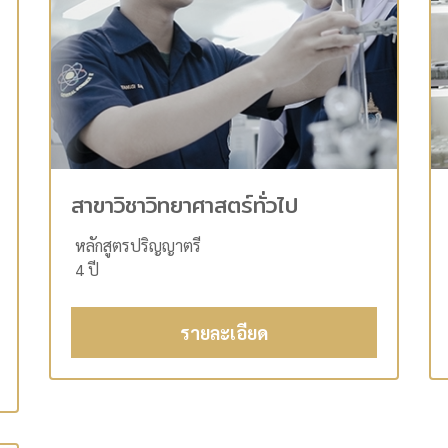
สาขาวิชาวิทยาศาสตร์ทั่วไป
หลักสูตรปริญญาตรี
4 ปี
รายละเอียด