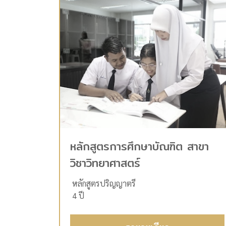
หลักสูตรการศึกษาบัณฑิต สาขา
วิชาวิทยาศาสตร์
หลักสูตรปริญญาตรี
4 ปี