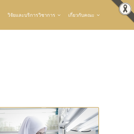
วิจัยและบริการวิชาการ
เกี่ยวกับคณะ