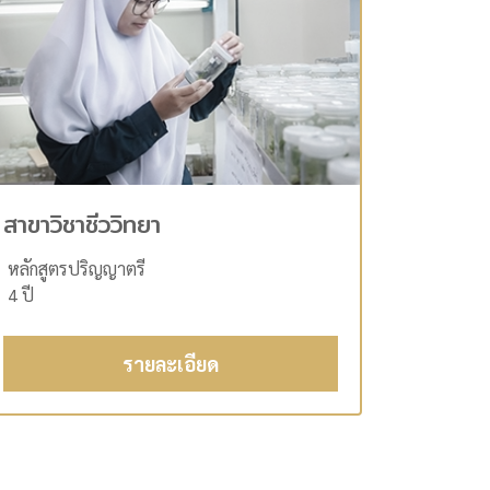
สาขาวิชาชีววิทยา
หลักสูตรปริญญาตรี
4 ปี
รายละเอียด