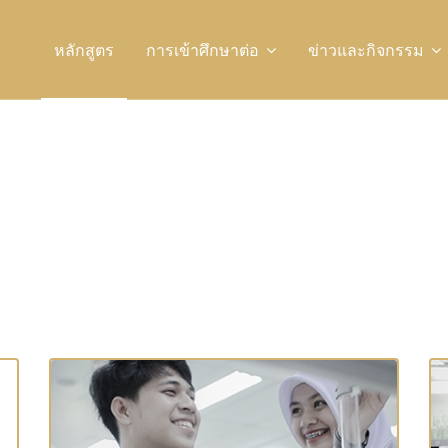
หลักสูตร
การเข้าศึกษาต่อ
ข่าวและกิจกรรม