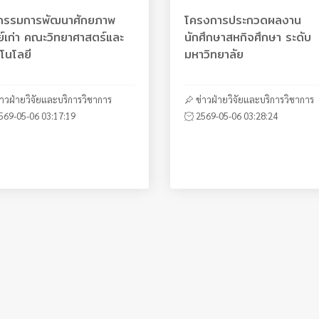
จกรรมการพัฒนาศักยภาพ
ดรับสมัครนักศึกษาใหม่ ระดับ
ีสรงน้ำพระ รดน้ำขอพร
สรุปผลการดำเนินการจัดซื้อ
โครงการประกวดผลงาน
เปิดรับสมัครนักศึกษาใหม่ ร
โครงการนำเสนอผลงานวิจั
แบบสรุปผลการดำเนินการจัด
ย์เก่า คณะวิทยาศาสตร์และ
ญญาตรี ประจำปีการศึกษา
่องในวันสงกรานต์ 2569 ณ
จ้าง ไตรมาส 4 ประจำ
นักศึกษาสหกิจศึกษา ระดับ
ปริญญาตรี ประจำปีการศึก
ของนักศึกษาชั้นปีที่ 4 คณะ
จัดจ้าง ไตรมาส 2 และ 3
โนโลยี
9 รอบที่ 4/1 รับตรงอิสระ
วิทยาศาสตร์และเทคโนโลยี
งบประมาณ 2566
มหาวิทยาลัย
2569 รอบ Admission
วิทยาศาสตร์และเทคโนโลยี
ประจำปีงบประมาณ 2566
่าวฝ่ายวิจัยและบริการวิชาการ
่าวการศึกษา
่าวกิจกรรมทำนุ
ลการจัดซื้อจัดจ้างแบบ สขร.1
ข่าวฝ่ายวิจัยและบริการวิชาการ
ข่าวการศึกษา
ข่าวกิจกรรมนักศึกษา
ผลการจัดซื้อจัดจ้างแบบ สขร.1
569-05-06 03:17:19
569-05-24 02:52:28
569-05-06 03:02:47
566-10-10 04:36:26
2569-05-06 03:28:24
2569-05-06 01:47:23
2569-05-06 03:23:19
2566-07-06 09:45:15