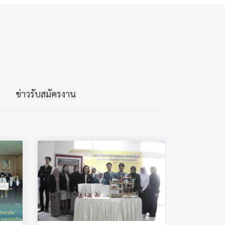
ข่าวรับสมัครงาน