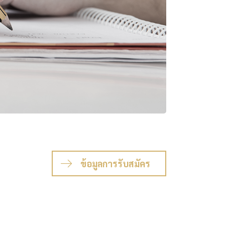
ข้อมูลการรับสมัคร