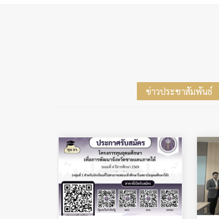
ข่าวประชาสัมพันธ์