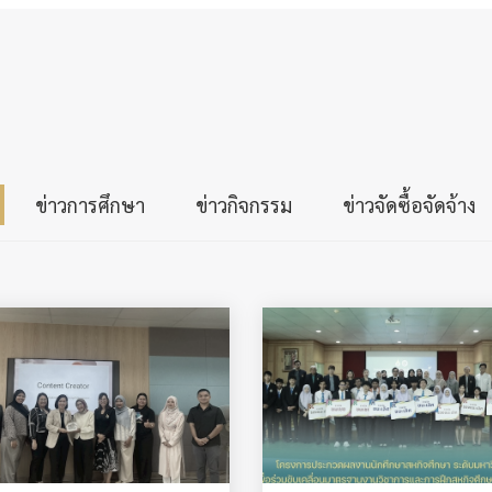
ข่าวการศึกษา
ข่าวกิจกรรม
ข่าวจัดซื้อจัดจ้าง