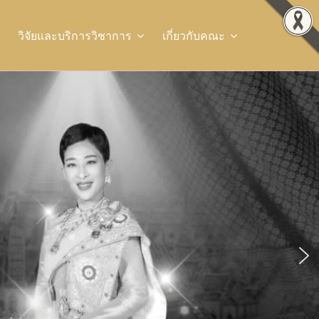
วิจัยและบริการวิชาการ
เกี่ยวกับคณะ