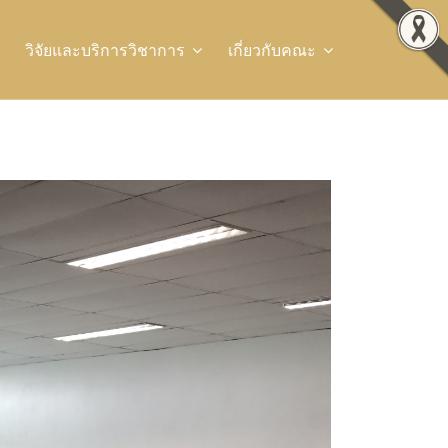
วิจัยและบริการวิชาการ
เกี่ยวกับคณะ