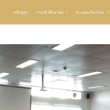
หลักสูตร
การเข้าศึกษาต่อ
ข่าวและกิจกรรม