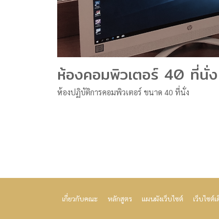
ห้องคอมพิวเตอร์ 40 ที่นั่ง
ห้องปฏิบัติการคอมพิวเตอร์ ขนาด 40 ที่นั่ง
เกี่ยวกับคณะ
หลักสูตร
แผนผังเว็บไซต์
เว็บไซต์เ