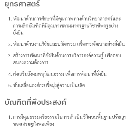
ยุทธศาสตร์
พัฒนาด้านการศึกษาที่มีคุณภาพทางด้านวิทยาศาสตร์และ
การผลิตบัณฑิตที่มีคุณภาพตามมาตรฐานวิชาชีพครูอย่าง
ยั่งยืน
พัฒนาด้านงานวิจัยและนวัตกรรม เพื่อการพัฒนาอย่างยั่งยืน
สร้างการพัฒนาที่ยั่งยืนด้านการบริการองค์ความรู้ เพื่อตอบ
สนองความต้องการ
ส่งเสริมสังคมพหุวัฒนธรรม เพื่อการพัฒนาที่ยั่งยืน
ขับเคลื่อนองค์กรเพื่อมุ่งสู่ความเป็นเลิศ
บัณฑิตที่พึงประสงค์
การมีคุณธรรมจริยธรรมในการดำเนินชีวิตบนพื้นฐานปรัชญา
ของเศรษฐกิจพอเพียง