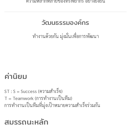
ความหลากหลายของทรัพยากร อย่างยั่งยืน
วัฒนธรรมองค์กร
ทำงานด้วยกัน มุ่งมั่นเพื่อการพัฒนา
ค่านิยม
ST : S = Success (ความสำเร็จ)
T = Teamwork (การทำงานเป็นทีม)
การทำงานเป็นทีมที่มุ่งเป้าหมายความสำเร็จร่วมกัน
สมรรถนะหลัก