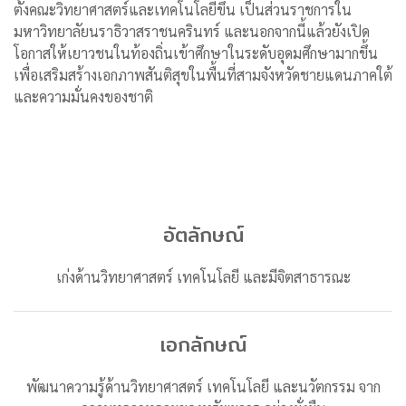
ตั้งคณะวิทยาศาสตร์และเทคโนโลยีขึ้น เป็นส่วนราชการใน
มหาวิทยาลัยนราธิวาสราชนครินทร์ และนอกจากนี้แล้วยังเปิด
โอกาสให้เยาวชนในท้องถิ่นเข้าศึกษาในระดับอุดมศึกษามากขึ้น
เพื่อเสริมสร้างเอกภาพสันติสุขในพื้นที่สามจังหวัดชายแดนภาคใต้
และความมั่นคงของชาติ
อัตลักษณ์
เก่งด้านวิทยาศาสตร์ เทคโนโลยี และมีจิตสาธารณะ
เอกลักษณ์
พัฒนาความรู้ด้านวิทยาศาสตร์ เทคโนโลยี และนวัตกรรม จาก