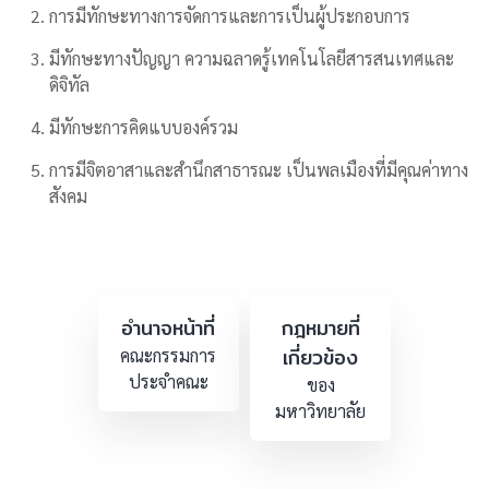
การมีทักษะทางการจัดการและการเป็นผู้ประกอบการ
มีทักษะทางปัญญา ความฉลาดรู้เทคโนโลยีสารสนเทศและ
ดิจิทัล
มีทักษะการคิดแบบองค์รวม
การมีจิตอาสาและสำนึกสาธารณะ เป็นพลเมืองที่มีคุณค่าทาง
สังคม
อำนาจหน้าที่
กฎหมายที่
เกี่ยวข้อง
คณะกรรมการ
ประจำคณะ
ของ
มหาวิทยาลัย