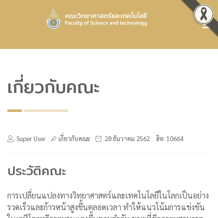
เกี่ยวกับคณะ
Super User
เกี่ยวกับคณะ
28 ธันวาคม 2562
ฮิต: 10664
ประวัติคณะ
การเปลี่ยนแปลงทางวิทยาศาสตร์และเทคโนโลยีในโลกเป็นอย่าง
รวดเร็วและก้าวหน้าสูงขึ้นตลอดเวลา ทำให้แนวโน้มการแข่งขัน