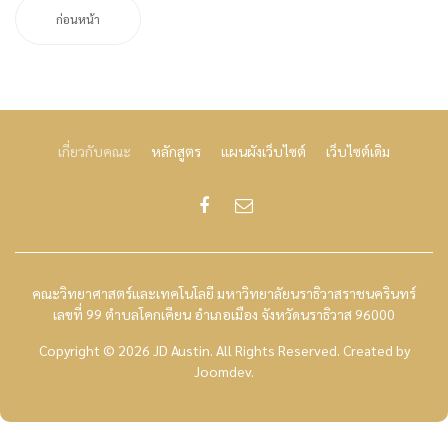
ก่อนหน้า
เกี่ยวกับคณะ
หลักสูตร
แผนผังเว็บไซต์
เว็บไซต์เดิม
คณะวิทยาศาสตร์และเทคโนโลยี มหาวิทยาลัยนราธิวาสราชนครินทร์
เลขที่ 99 ตำบลโคกเคียน อำเภอเมือง จังหวัดนราธิวาส 96000
Copyright © 2026 JD Austin. All Rights Reserved.
Created by
Joomdev
.