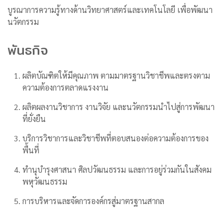
บูรณาการความรู้ทางด้านวิทยาศาสตร์และเทคโนโลยี เพื่อพัฒนา
นวัตกรรม
พันธกิจ
ผลิตบัณฑิตให้มีคุณภาพ ตามมาตรฐานวิชาชีพและตรงตาม
ความต้องการตลาดแรงงาน
ผลิตผลงานวิชาการ งานวิจัย และนวัตกรรมนำไปสู่การพัฒนา
ที่ยั่งยืน
บริการวิชาการและวิชาชีพที่ตอบสนองต่อความต้องการของ
พื้นที่
ทำนุบำรุงศาสนา ศิลปวัฒนธรรม และการอยู่ร่วมกันในสังคม
พหุวัฒนธรรม
การบริหารและจัดการองค์กรสู่มาตรฐานสากล