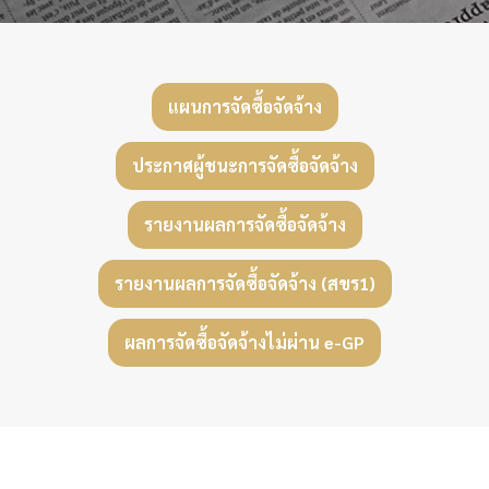
แผนการจัดซื้อจัดจ้าง
ประกาศผู้ชนะการจัดซื้อจัดจ้าง
รายงานผลการจัดซื้อจัดจ้าง
รายงานผลการจัดซื้อจัดจ้าง (สขร1)
ผลการจัดซื้อจัดจ้างไม่ผ่าน e-GP