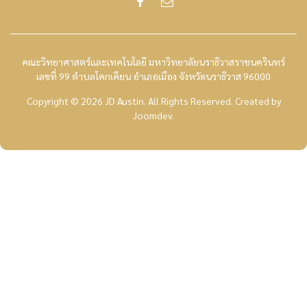
คณะวิทยาศาสตร์และเทคโนโลยี มหาวิทยาลัยนราธิวาสราชนครินทร์
เลขที่ 99 ตำบลโคกเคียน อำเภอเมือง จังหวัดนราธิวาส 96000
Copyright © 2026 JD Austin. All Rights Reserved.
Created by
Joomdev
.