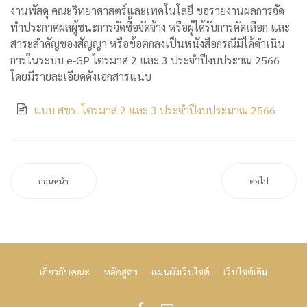
งานพัสดุ คณะวิทยาศาสตร์และเทคโนโลยี ขอรายงานผลการจัด
ทำประกาศผลผู้ชนะการจัดซื้อจัดจ้าง หรือผู้ได้รับการคัดเลือก และ
สาระสำคัญของสัญญา หรือข้อตกลงเป็นหนังสือกรณีมิได้ดำเนิน
การในระบบ e-GP ไตรมาศ 2 และ 3 ประจำปีงบประาณ 2566
โดยมีรายละเอียดดังเอกสารแนบ
แบบ สขร. ไตรมาส 2 และ 3 ประจำปีงบประมาณ 2566
ก่อนหน้า
ต่อไป
เกี่ยวกับคณะ
หลักสูตร
แผนผังเว็บไซต์
เว็บไซต์เดิม