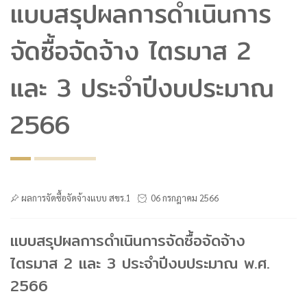
แบบสรุปผลการดำเนินการ
จัดซื้อจัดจ้าง ไตรมาส 2
และ 3 ประจำปีงบประมาณ
2566
ผลการจัดซื้อจัดจ้างแบบ สขร.1
06 กรกฎาคม 2566
แบบสรุปผลการดำเนินการจัดซื้อจัดจ้าง
ไตรมาส 2 และ 3 ประจำปีงบประมาณ พ.ศ.
2566