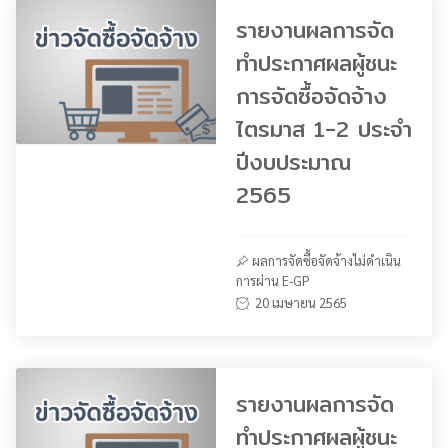
รายงานผลการจัด
ทำประกาศผลผู้ชนะ
การจัดซื้อจัดจ้าง
ไตรมาส 1-2 ประจำ
ปีงบประมาณ
2565
ผลการจัดซื้อจัดจ้างไม่ดำเนิน
การผ่าน E-GP
20 เมษายน 2565
รายงานผลการจัด
ทำประกาศผลผู้ชนะ