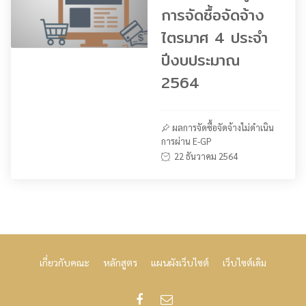
การจัดซื้อจัดจ้าง
ไตรมาศ 4 ประจำ
ปีงบประมาณ
2564
ผลการจัดซื้อจัดจ้างไม่ดำเนิน
การผ่าน E-GP
22 ธันวาคม 2564
เกี่ยวกับคณะ
หลักสูตร
แผนผังเว็บไซต์
เว็บไซต์เดิม