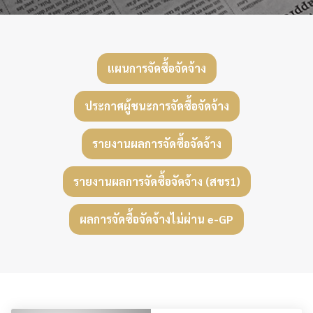
แผนการจัดซื้อจัดจ้าง
ประกาศผู้ชนะการจัดซื้อจัดจ้าง
รายงานผลการจัดซื้อจัดจ้าง
รายงานผลการจัดซื้อจัดจ้าง (สขร1)
ผลการจัดซื้อจัดจ้างไม่ผ่าน e-GP