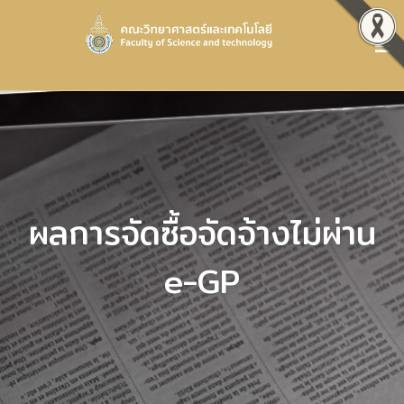
ผลการจัดซื้อจัดจ้างไม่ผ่าน
e-GP