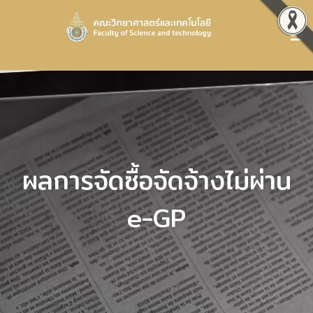
ผลการจัดซื้อจัดจ้างไม่ผ่าน
e-GP