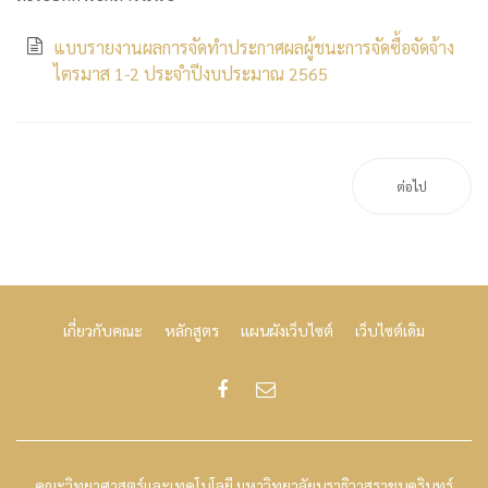
แบบรายงานผลการจัดทำประกาศผลผู้ชนะการจัดซื้อจัดจ้าง
ไตรมาส 1-2 ประจำปีงบประมาณ 2565
ต่อไป
เกี่ยวกับคณะ
หลักสูตร
แผนผังเว็บไซต์
เว็บไซต์เดิม
คณะวิทยาศาสตร์และเทคโนโลยี มหาวิทยาลัยนราธิวาสราชนครินทร์