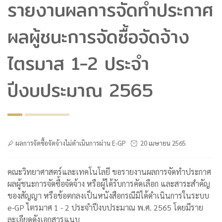
รายงานผลการจัดทำประกาศ
ผลผู้ชนะการจัดซื้อจัดจ้าง
ไตรมาส 1-2 ประจำ
ปีงบประมาณ 2565
ผลการจัดซื้อจัดจ้างไม่ดำเนินการผ่าน E-GP
20 เมษายน 2565
คณะวิทยาศาสตร์และเทคโนโลยี ขอรายงานผลการจัดทำประกาศ
ผลผู้ชนะการจัดซื้อจัดจ้าง หรือผู้ได้รับการคัดเลือก และสาระสำคัญ
ของสัญญา หรือข้อตกลงเป็นหนังสือกรณีมิได้ดำเนินการในระบบ
e-GP ไตรมาศ 1 - 2 ประจำปีงบประมาณ พ.ศ. 2565 โดยมีราย
ละเอียดดังเอกสารแนบ