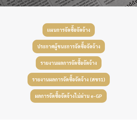
แผนการจัดซื้อจัดจ้าง
ประกาศผู้ชนะการจัดซื้อจัดจ้าง
รายงานผลการจัดซื้อจัดจ้าง
รายงานผลการจัดซื้อจัดจ้าง (สขร1)
ผลการจัดซื้อจัดจ้างไม่ผ่าน e-GP