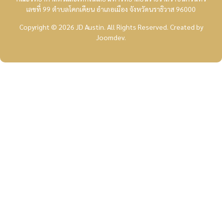
เลขที่ 99 ตำบลโคกเคียน อำเภอเมือง จังหวัดนราธิวาส 96000
Copyright © 2026 JD Austin. All Rights Reserved.
Created by
Joomdev
.