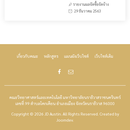
รายงานผลจัดซื้อจัดจ้าง
29 ธันวาคม 2563
เกี่ยวกับคณะ
หลักสูตร
แผนผังเว็บไซต์
เว็บไซต์เดิม
คณะวิทยาศาสตร์และเทคโนโลยี มหาวิทยาลัยนราธิวาสราชนครินทร์
เลขที่ 99 ตำบลโคกเคียน อำเภอเมือง จังหวัดนราธิวาส 96000
Copyright © 2026 JD Austin. All Rights Reserved.
Created by
Joomdev
.