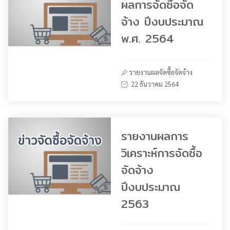
ผลการจัดซื้อจัด
จ้าง ปีงบประมาณ
พ.ศ. 2564
รายงานผลจัดซื้อจัดจ้าง
22 ธันวาคม 2564
รายงานผลการ
วิเคราะห์การจัดซื้อ
จัดจ้าง
ปีงบประมาณ
2563