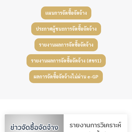
แผนการจัดซื้อจัดจ้าง
ประกาศผู้ชนะการจัดซื้อจัดจ้าง
รายงานผลการจัดซื้อจัดจ้าง
รายงานผลการจัดซื้อจัดจ้าง (สขร1)
ผลการจัดซื้อจัดจ้างไม่ผ่าน e-GP
รายงานการวิเคราะห์