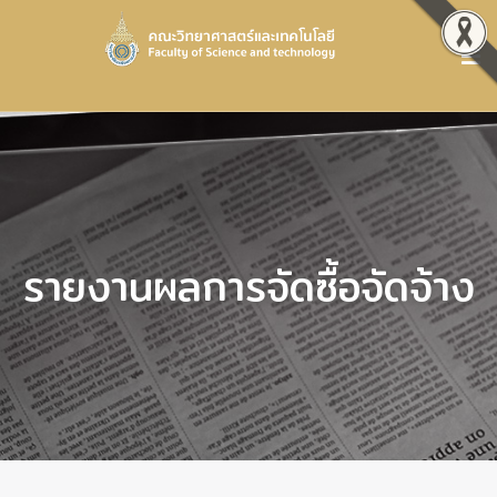
รายงานผลการจัดซื้อจัดจ้าง