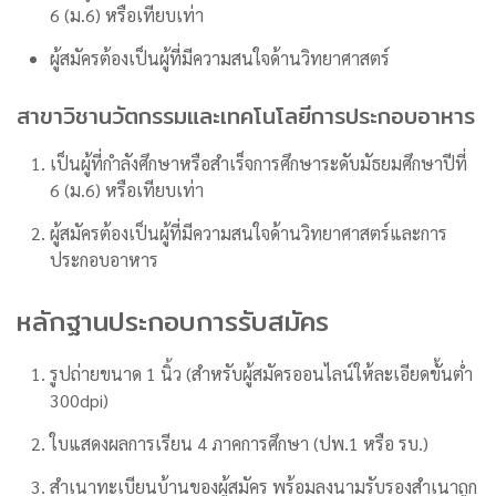
6 (ม.6) หรือเทียบเท่า
ผู้สมัครต้องเป็นผู้ที่มีความสนใจด้านวิทยาศาสตร์
สาขาวิชานวัตกรรมและเทคโนโลยีการประกอบอาหาร
เป็นผู้ที่กำลังศึกษาหรือสำเร็จการศึกษาระดับมัธยมศึกษาปีที่
6 (ม.6) หรือเทียบเท่า
ผู้สมัครต้องเป็นผู้ที่มีความสนใจด้านวิทยาศาสตร์และการ
ประกอบอาหาร
หลักฐานประกอบการรับสมัคร
รูปถ่ายขนาด 1 นิ้ว (สำหรับผู้สมัครออนไลน์ให้ละเอียดขั้นต่ำ
300dpi)
ใบแสดงผลการเรียน 4 ภาคการศึกษา (ปพ.1 หรือ รบ.)
สำเนาทะเบียนบ้านของผู้สมัคร พร้อมลงนามรับรองสำเนาถูก