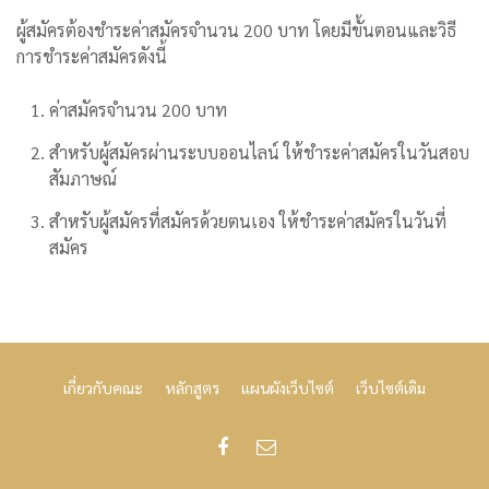
ผู้สมัครต้องชำระค่าสมัครจำนวน 200 บาท โดยมีขั้นตอนและวิธี
การชำระค่าสมัครดังนี้
ค่าสมัครจำนวน 200 บาท
สำหรับผู้สมัครผ่านระบบออนไลน์ ให้ชำระค่าสมัครในวันสอบ
สัมภาษณ์
สำหรับผู้สมัครที่สมัครด้วยตนเอง ให้ชำระค่าสมัครในวันที่
สมัคร
เกี่ยวกับคณะ
หลักสูตร
แผนผังเว็บไซต์
เว็บไซต์เดิม