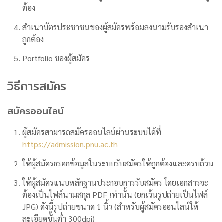
ต้อง
สำเนาบัตรประชาชนของผู้สมัครพร้อมลงนามรับรองสำเนา
ถูกต้อง
Portfolio ของผู้สมัคร
วิธีการสมัคร
สมัครออนไลน์
ผู้สมัครสามารถสมัครออนไลน์ผ่านระบบได้ที่
https://admission.pnu.ac.th
ให้ผู้สมัครกรอกข้อมูลในระบบรับสมัครให้ถูกต้องและครบถ้วน
ให้ผู้สมัครแนบหลักฐานประกอบการรับสมัคร โดยเอกสารจะ
ต้องเป็นไฟล์นามสกุล PDF เท่านั้น (ยกเว้นรูปถ่ายเป็นไฟล์
JPG) ดังนี้รูปถ่ายขนาด 1 นิ้ว (สำหรับผู้สมัครออนไลน์ให้
ละเอียดขั้นต่ำ 300dpi)