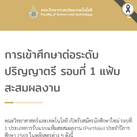
การเข้าศึกษาต่อระดับ
ปริญญาตรี รอบที่ 1 แฟ้ม
สะสมผลงาน
คณะวิทยาศาสตร์และเทคโนโลยี เปิดรับสมัครนักศึกษาใหม่ รอบที่
1 ประเภทการรับแบบแฟ้มสะสมผลงาน (Portfolio) ประจำปีการ
ศึกษา 2569 ในหลักสูตรต่าง ๆ ดังนี้