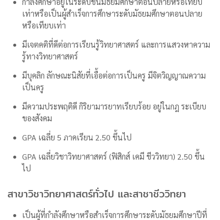
กำลังศึกษาอยู่ในระดับชั้นมัธยมศึกษาตอนปลายหรือเทียบ
เท่าหรือเป็นผู้สําเร็จการศึกษาระดับมัธยมศึกษาตอนปลาย
หรือเทียบเท่า
มีเจตคติที่ดีต่อการเรียนรู้วิทยาศาสตร์ และการแสวงหาความ
รู้ทางวิทยาศาสตร์
มีบุคลิก ลักษณะนิสัยที่เอื้อต่อการเป็นครู มีจิตวิญญาณความ
เป็นครู
มีความประพฤติดี กิริยามารยาทเรียบร้อย อยู่ในกฎ ระเบียบ
ของสังคม
GPA เฉลี่ย 5 ภาคเรียน 2.50 ขึ้นไป
GPA เฉลี่ยวิชาวิทยาศาสตร์ (ฟิสิกส์ เคมี ชีววิทยา) 2.50 ขึ้น
ไป
สาขาวิชาวิทยาศาสตร์ทั่วไป และสาชาชีววิทยา
เป็นผู้ที่กำลังศึกษาหรือสำเร็จการศึกษาระดับมัธยมศึกษาปีที่