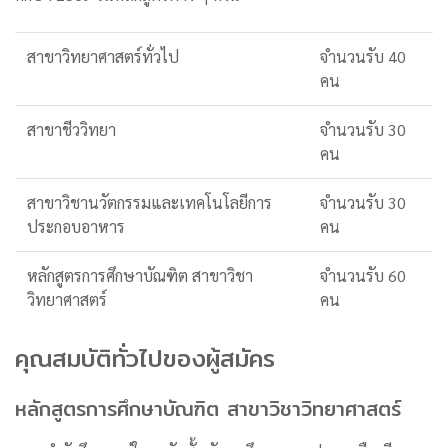
สาขาวิทยาศาสตร์ทั่วไป
จำนวนรับ 40
คน
สาขาชีววิทยา
จำนวนรับ 30
คน
สาขาวิชานวัตกรรมและเทคโนโลยีการ
จำนวนรับ 30
ประกอบอาหาร
คน
หลักสูตรการศึกษาบัณฑิต สาขาวิชา
จำนวนรับ 60
วิทยาศาสตร์
คน
คุณสมบัติทั่วไปของผู้สมัคร
หลักสูตรการศึกษาบัณฑิต สาขาวิชาวิทยาศาสตร์