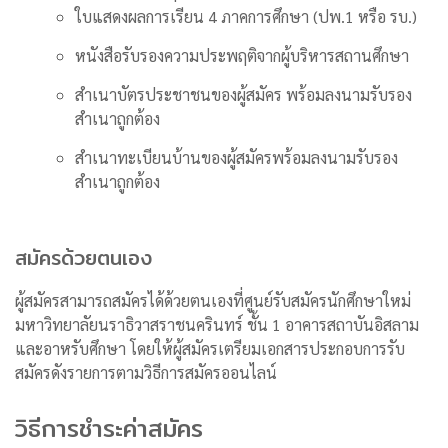
ใบแสดงผลการเรียน 4 ภาคการศึกษา (ปพ.1 หรือ รบ.)
หนังสือรับรองความประพฤติจากผู้บริหารสถานศึกษา
สำเนาบัตรประชาชนของผู้สมัคร พร้อมลงนามรับรอง
สำเนาถูกต้อง
สำเนาทะเบียนบ้านของผู้สมัครพร้อมลงนามรับรอง
สำเนาถูกต้อง
สมัครด้วยตนเอง
ผู้สมัครสามารถสมัครได้ด้วยตนเองที่ศูนย์รับสมัครนักศึกษาใหม่
มหาวิทยาลัยนราธิวาสราชนครินทร์ ชั้น 1 อาคารสถาบันอิสลาม
และอาหรับศึกษา โดยให้ผู้สมัครเตรียมเอกสารประกอบการรับ
สมัครดังรายการตามวิธีการสมัครออนไลน์
วิธีการชำระค่าสมัคร