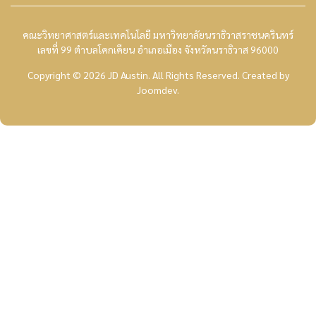
คณะวิทยาศาสตร์และเทคโนโลยี มหาวิทยาลัยนราธิวาสราชนครินทร์
เลขที่ 99 ตำบลโคกเคียน อำเภอเมือง จังหวัดนราธิวาส 96000
Copyright © 2026 JD Austin. All Rights Reserved.
Created by
Joomdev
.