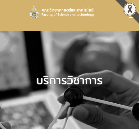
บริการวิชาการ