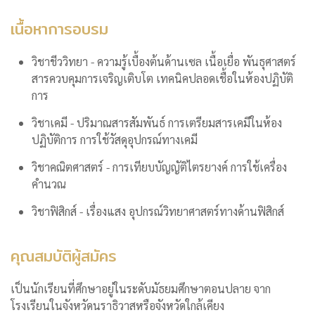
เนื้อหาการอบรม
วิชาชีววิทยา - ความรู้เบื้องต้นด้านเซล เนื้อเยื่อ พันธุศาสตร์
สารควบคุมการเจริญเติบโต เทคนิคปลอดเชื้อในห้องปฏิบัติ
การ
วิชาเคมี - ปริมาณสารสัมพันธ์ การเตรียมสารเคมีในห้อง
ปฏิบัติการ การใช้วัสดุอุปกรณ์ทางเคมี
วิชาคณิตศาสตร์ - การเทียบบัญญัติไตรยางค์ การใช้เครื่อง
คำนวณ
วิชาฟิสิกส์ - เรื่องแสง อุปกรณ์วิทยาศาสตร์ทางด้านฟิสิกส์
คุณสมบัติผู้สมัคร
เป็นนักเรียนที่ศึกษาอยู่ในระดับมัธยมศึกษาตอนปลาย จาก
โรงเรียนในจังหวัดนราธิวาสหรือจังหวัดใกล้เคียง