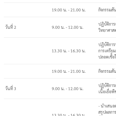
19.00 น. - 21.00 น.
กิจกรรมส
ปฏิบัติกา
วันที่ 2
9.00 น. - 12.00 น.
วิทยาศาสต
ปฏิบัติการ
13.30 น. - 16.30 น.
การเตรียม
ปลอดเชื้
19.00 น. - 21.00 น.
กิจกรรมส
ปฏิบัติการ
วันที่ 3
9.00 น. - 12.00 น.
เนื้อเยื่อพ
- นำเสนอผ
สรุปผลการ
13.30 น. - 16.30 น.