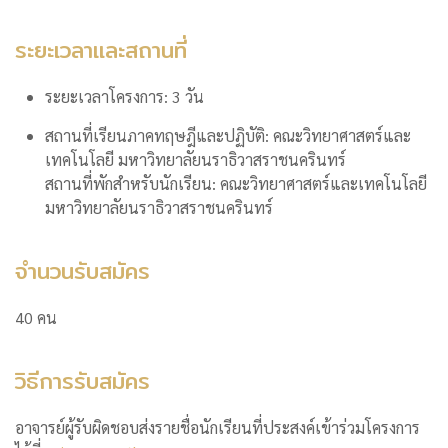
ระยะเวลาและสถานที่
ระยะเวลาโครงการ: 3 วัน
สถานที่เรียนภาคทฤษฎีและปฏิบัติ: คณะวิทยาศาสตร์และ
เทคโนโลยี มหาวิทยาลัยนราธิวาสราชนครินทร์
สถานที่พักสำหรับนักเรียน: คณะวิทยาศาสตร์และเทคโนโลยี
มหาวิทยาลัยนราธิวาสราชนครินทร์
จำนวนรับสมัคร
40 คน
วิธีการรับสมัคร
อาจารย์ผู้รับผิดชอบส่งรายชื่อนักเรียนที่ประสงค์เข้าร่วมโครงการ