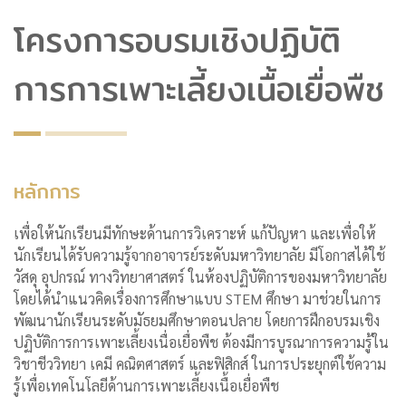
โครงการอบรมเชิงปฏิบัติ
การการเพาะเลี้ยงเนื้อเยื่อพืช
หลักการ
เพื่อให้นักเรียนมีทักษะด้านการวิเคราะห์ แก้ปัญหา และเพื่อให้
นักเรียนได้รับความรู้จากอาจารย์ระดับมหาวิทยาลัย มีโอกาสได้ใช้
วัสดุ อุปกรณ์ ทางวิทยาศาสตร์ ในห้องปฏิบัติการของมหาวิทยาลัย
โดยได้นำแนวคิดเรื่องการศึกษาแบบ STEM ศึกษา มาช่วยในการ
พัฒนานักเรียนระดับมัธยมศึกษาตอนปลาย โดยการฝึกอบรมเชิง
ปฏิบัติการการเพาะเลี้ยงเนื่อเยื่อพืช ต้องมีการบูรณาการความรู้ใน
วิชาชีววิทยา เคมี คณิตศาสตร์ และฟิสิกส์ ในการประยุกต์ใช้ความ
รู้เพื่อเทคโนโลยีด้านการเพาะเลี้ยงเนื้อเยื่อพืช