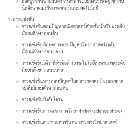
ออกบูทจำหน่ายสินค้า ทั้งอาหารและสิ่งประดิษฐ์ ผลงาน
นักศึกษาคณะวิทยาศาสตร์และเทคโนโลยี
การแข่งขัน
การแข่งขันตอบปัญหาคณิตศาสตร์สำหรับนักเรียนระดับ
มัธยมศึกษาตอนต้น
การแข่งขันทักษะการตอบปัญหาวิทยาศาสตร์ระดับ
มัธยมศึกษาตอนปลาย
การแข่งขันโต้วาทีหัวข้อด้านเทคโนโลยีสารสนเทศระดับ
มัธยมศึกษาตอนปลาย
การแข่งขันทางตอบปัญหาโลก ดาราศาสตร์ และอวกาศ
ระดับมัธยมศึกษาตอนต้น
การแข่งขันบังคับโดรน
การแข่งขันการแสดงทางวิทยาศาสตร์ (science show)
การแข่งขันการวาดภาพจินตนาการทางวิทยาศาสตร์