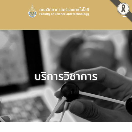
บริการวิชาการ