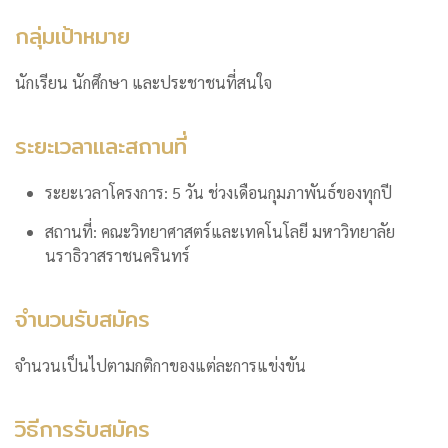
กลุ่มเป้าหมาย
นักเรียน นักศึกษา และประชาชนที่สนใจ
ระยะเวลาและสถานที่
ระยะเวลาโครงการ: 5 วัน ช่วงเดือนกุมภาพันธ์ของทุกปี
สถานที่: คณะวิทยาศาสตร์และเทคโนโลยี มหาวิทยาลัย
นราธิวาสราชนครินทร์
จำนวนรับสมัคร
จำนวนเป็นไปตามกติกาของแต่ละการแข่งขัน
วิธีการรับสมัคร