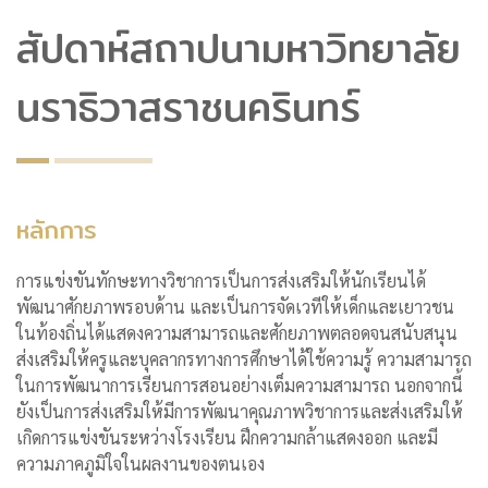
สัปดาห์สถาปนามหาวิทยาลัย
นราธิวาสราชนครินทร์
หลักการ
การแข่งขันทักษะทางวิชาการเป็นการส่งเสริมให้นักเรียนได้
พัฒนาศักยภาพรอบด้าน และเป็นการจัดเวทีให้เด็กและเยาวชน
ในท้องถิ่นได้แสดงความสามารถและศักยภาพตลอดจนสนับสนุน
ส่งเสริมให้ครูและบุคลากรทางการศึกษาได้ใช้ความรู้ ความสามารถ
ในการพัฒนาการเรียนการสอนอย่างเต็มความสามารถ นอกจากนี้
ยังเป็นการส่งเสริมให้มีการพัฒนาคุณภาพวิชาการและส่งเสริมให้
เกิดการแข่งขันระหว่างโรงเรียน ฝึกความกล้าแสดงออก และมี
ความภาคภูมิใจในผลงานของตนเอง