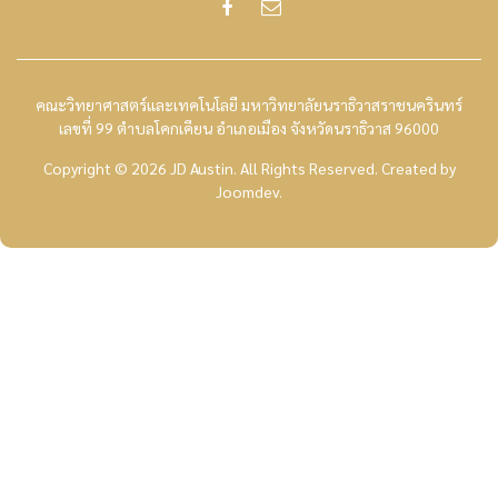
คณะวิทยาศาสตร์และเทคโนโลยี มหาวิทยาลัยนราธิวาสราชนครินทร์
เลขที่ 99 ตำบลโคกเคียน อำเภอเมือง จังหวัดนราธิวาส 96000
Copyright © 2026 JD Austin. All Rights Reserved.
Created by
Joomdev
.