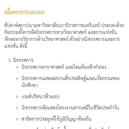
เนื้อหาการอบรม
สัปดาห์สถาปนามหาวิทยาลัยนราธิวาสราชนครินทร์ ประกอบด้วย
กิจกรรมทั้งการจัดนิทรรศการทางวิทยาศาสตร์ และการแข่งขัน
ทักษะทางวิชาการด้านวิทยาศาสตร์ ตัวอย่างนิทรรศการและการ
แข่งขัน ดังนี้
นิทรรศการ
นิทรรศการดาราศาสตร์ และโดมท้องฟ้าจำลอง
นิทรรศการแสดงผลงานสิ่งประดิษฐ์และนวัตกรรมของ
นักศึกษา
เกมส์ปริศนาฟ้าแลป
นิทรรศการจัดแสดงโครงงานสารเคมีในชีวิตประจำวัน
สาธิตการประยุกต์ใช้ภูมิปัญญาท้องถิ่น