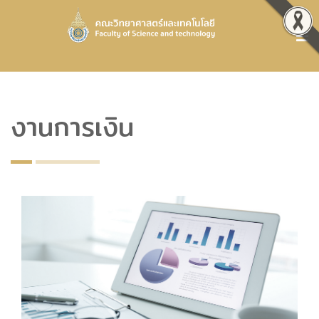
งานการเงิน