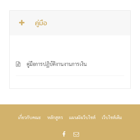
คู่มือ
คู่มือการปฏิบัติงานงานการเงิน
เกี่ยวกับคณะ
หลักสูตร
แผนผังเว็บไซต์
เว็บไซต์เดิม