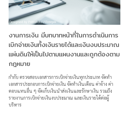
Designed by Pressfoto / Freepik
งานการเงิน มีบทบาทหน้าที่ในการดำเนินการ
เบิกจ่ายเงินทั้งเงินรายได้และเงินงบประมาณ
แผ่นดินให้เป็นไปตามแผนงานและถูกต้องตาม
กฎหมาย
กำกับ ตรวจสอบเอกสารการเบิกจ่ายเงินทุกประเภท จัดทำ
เอกสารประกอบการเบิกจ่ายเงิน จัดทำเงินเดือน ค่าจ้าง ค่า
ตอบแทนอื่น ๆ จัดเก็บเงินนำส่งเงินและรักษาเงิน รวมถึง
รายงานการเบิกจ่ายเงินงบประมาณ และเงินรายได้ต่อผู้
บริหาร