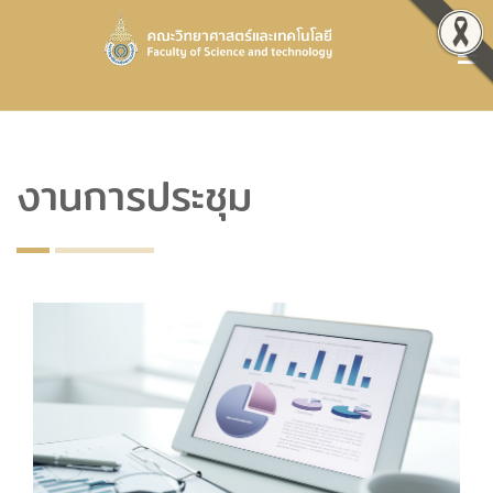
งานการประชุม