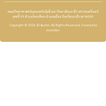
คณะวิทยาศาสตร์และเทคโนโลยี มหาวิทยาลัยนราธิวาสราชนครินทร์
เลขที่ 99 ตำบลโคกเคียน อำเภอเมือง จังหวัดนราธิวาส 96000
Copyright © 2026 JD Austin. All Rights Reserved.
Created by
Joomdev
.