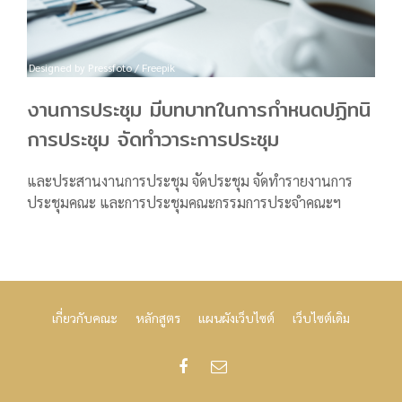
Designed by Pressfoto / Freepik
งานการประชุม มีบทบาทในการกำหนดปฏิทนิ
การประชุม จัดทำวาระการประชุม
และประสานงานการประชุม จัดประชุม จัดทำรายงานการ
ประชุมคณะ และการประชุมคณะกรรมการประจำคณะฯ
เกี่ยวกับคณะ
หลักสูตร
แผนผังเว็บไซต์
เว็บไซต์เดิม