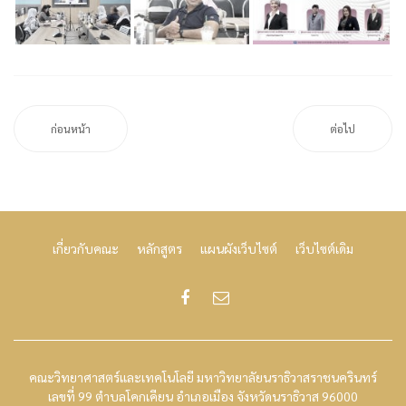
ก่อนหน้า
ต่อไป
เกี่ยวกับคณะ
หลักสูตร
แผนผังเว็บไซต์
เว็บไซต์เดิม
คณะวิทยาศาสตร์และเทคโนโลยี มหาวิทยาลัยนราธิวาสราชนครินทร์
เลขที่ 99 ตำบลโคกเคียน อำเภอเมือง จังหวัดนราธิวาส 96000