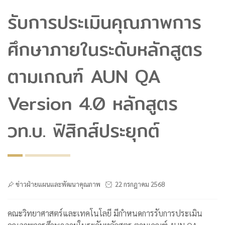
รับการประเมินคุณภาพการ
ศึกษาภายในระดับหลักสูตร
ตามเกณฑ์ AUN QA
Version 4.0 หลักสูตร
วท.บ. ฟิสิกส์ประยุกต์
ข่าวฝ่ายแผนและพัฒนาคุณภาพ
22 กรกฎาคม 2568
คณะวิทยาศาสตร์และเทคโนโลยี มีกำหนดการรับการประเมิน