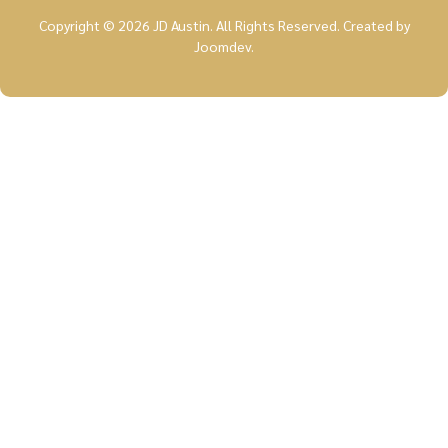
Copyright © 2026 JD Austin. All Rights Reserved.
Created by
Joomdev
.