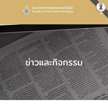
ข่าวและกิจกรรม