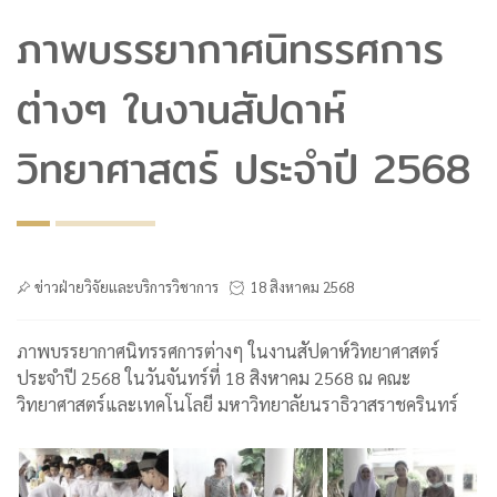
ภาพบรรยากาศนิทรรศการ
ต่างๆ ในงานสัปดาห์
วิทยาศาสตร์ ประจำปี 2568
ข่าวฝ่ายวิจัยและบริการวิชาการ
18 สิงหาคม 2568
ภาพบรรยากาศนิทรรศการต่างๆ ในงานสัปดาห์วิทยาศาสตร์
ประจำปี 2568 ในวันจันทร์ที่ 18 สิงหาคม 2568 ณ คณะ
วิทยาศาสตร์และเทคโนโลยี มหาวิทยาลัยนราธิวาสราชครินทร์