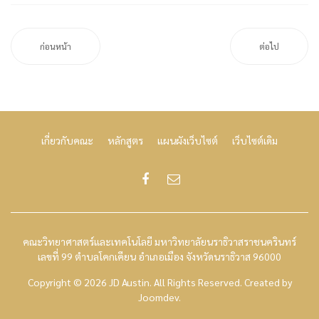
ก่อนหน้า
ต่อไป
เกี่ยวกับคณะ
หลักสูตร
แผนผังเว็บไซต์
เว็บไซต์เดิม
คณะวิทยาศาสตร์และเทคโนโลยี มหาวิทยาลัยนราธิวาสราชนครินทร์
เลขที่ 99 ตำบลโคกเคียน อำเภอเมือง จังหวัดนราธิวาส 96000
Copyright © 2026 JD Austin. All Rights Reserved.
Created by
Joomdev
.