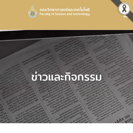
ข่าวและกิจกรรม