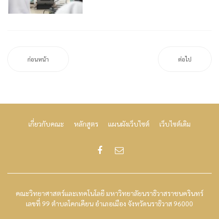
ก่อนหน้า
ต่อไป
เกี่ยวกับคณะ
หลักสูตร
แผนผังเว็บไซต์
เว็บไซต์เดิม
คณะวิทยาศาสตร์และเทคโนโลยี มหาวิทยาลัยนราธิวาสราชนครินทร์
เลขที่ 99 ตำบลโคกเคียน อำเภอเมือง จังหวัดนราธิวาส 96000