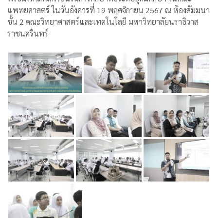
แพทยศาสตร์ ในวันอังคารที่ 19 พฤศจิกายน 2567 ณ ห้องสัมมนา
ชั้น 2 คณะวิทยาศาสตร์และเทคโนโลยี มหาวิทยาลัยนราธิวาส
ราชนครินทร์