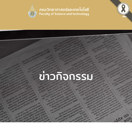
ข่าวกิจกรรม