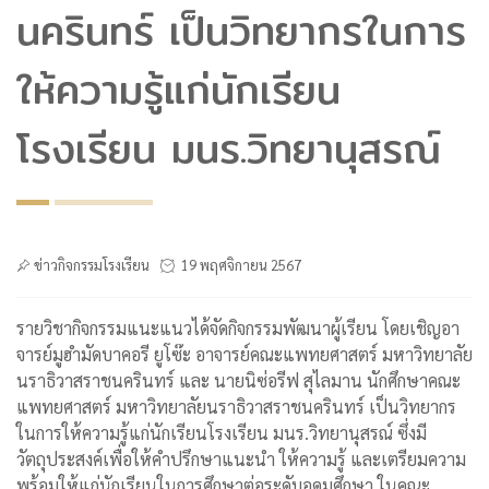
นครินทร์ เป็นวิทยากรในการ
ให้ความรู้แก่นักเรียน
โรงเรียน มนร.วิทยานุสรณ์
ข่าวกิจกรรมโรงเรียน
19 พฤศจิกายน 2567
รายวิชากิจกรรมแนะแนวได้จัดกิจกรรมพัฒนาผู้เรียน โดยเชิญอา
จารย์มูฮำมัดบาคอรี ยูโซ๊ะ อาจารย์คณะแพทยศาสตร์ มหาวิทยาลัย
นราธิวาสราชนครินทร์ และ นายนิซ่อรีฟ สุไลมาน นักศึกษาคณะ
แพทยศาสตร์ มหาวิทยาลัยนราธิวาสราชนครินทร์ เป็นวิทยากร
ในการให้ความรู้แก่นักเรียนโรงเรียน มนร.วิทยานุสรณ์ ซึ่งมี
วัตถุประสงค์เพื่อให้คำปรึกษาแนะนำ ให้ความรู้ และเตรียมความ
พร้อมให้แก่นักเรียนในการศึกษาต่อระดับอุดมศึกษา ในคณะ