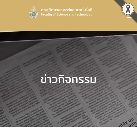
ข่าวกิจกรรม