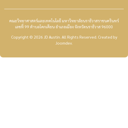
คณะวิทยาศาสตร์และเทคโนโลยี มหาวิทยาลัยนราธิวาสราชนครินทร์
เลขที่ 99 ตำบลโคกเคียน อำเภอเมือง จังหวัดนราธิวาส 96000
Copyright © 2026 JD Austin. All Rights Reserved.
Created by
Joomdev
.