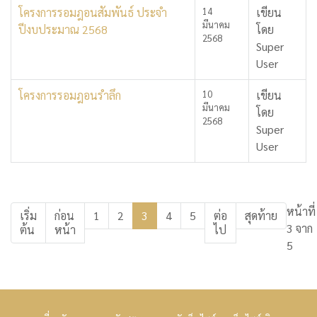
โครงการรอมฎอนสัมพันธ์ ประจำ
14
เขียน
มีนาคม
ปีงบประมาณ 2568
โดย
2568
Super
User
โครงการรอมฎอนรำลึก
10
เขียน
มีนาคม
โดย
2568
Super
User
หน้าที่
เริ่ม
ก่อน
1
2
3
4
5
ต่อ
สุดท้าย
3 จาก
ต้น
หน้า
ไป
5