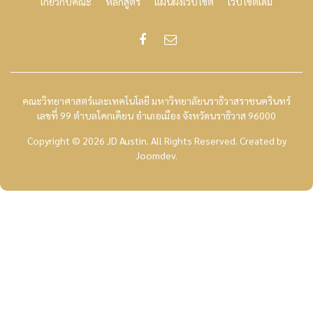
เกี่ยวกับคณะ
หลักสูตร
แผนผังเว็บไซต์
เว็บไซต์เดิม
คณะวิทยาศาสตร์และเทคโนโลยี มหาวิทยาลัยนราธิวาสราชนครินทร์
เลขที่ 99 ตำบลโคกเคียน อำเภอเมือง จังหวัดนราธิวาส 96000
Copyright © 2026 JD Austin. All Rights Reserved.
Created by
Joomdev
.