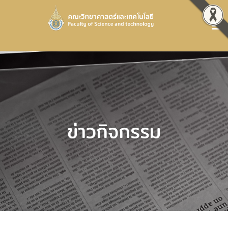
ข่าวกิจกรรม