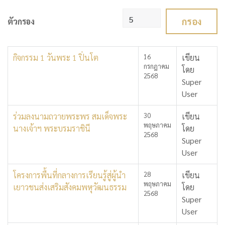
แสดง #
กรอง
ตัวกรอง
กิจกรรม 1 วันพระ 1 ปิ่นโต
16
เขียน
กรกฎาคม
โดย
2568
Super
User
ร่วมลงนามถวายพระพร สมเด็จพระ
30
เขียน
พฤษภาคม
นางเจ้าฯ พระบรมราชินี
โดย
2568
Super
User
โครงการพื้นที่กลางการเรียนรู้สู่ผู้นำ
28
เขียน
พฤษภาคม
เยาวชนส่งเสริมสังคมพหุวัฒนธรรม
โดย
2568
Super
User