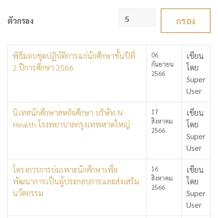
แสดง #
กรอง
ตัวกรอง
พิธีมอบชุดปฏิบัติการแก่นักศึกษาชั้นปีที่
06
เขียน
กันยายน
2 ปีการศึกษา 2566
โดย
2566
Super
User
นิเทศนักศึกษาสหกิจศึกษา บริษัท N
17
เขียน
สิงหาคม
Health โรงพยาบาลกรุงเทพหาดใหญ่
โดย
2566
Super
User
โครงการการบ่มเพาะนักศึกษาเพื่อ
16
เขียน
สิงหาคม
พัฒนาการเป็นผู้ประกอบการและส่งเสริม
โดย
2566
นวัตกรรม
Super
User