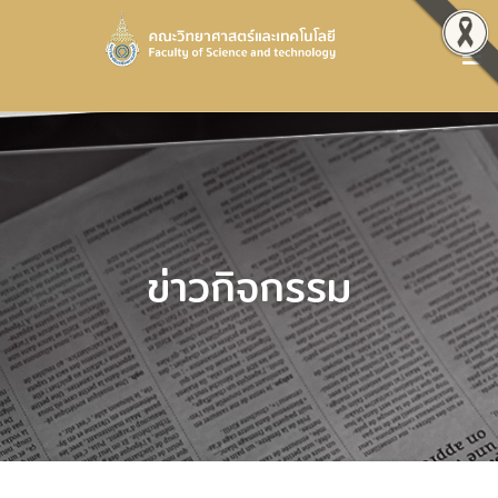
ข่าวกิจกรรม