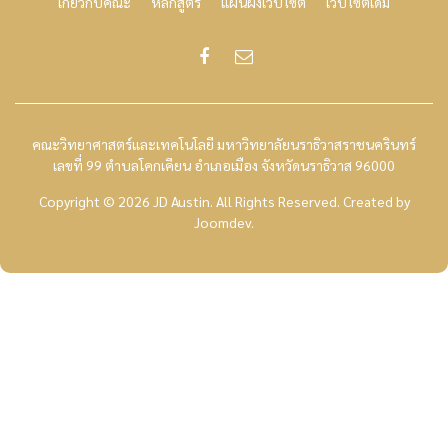
เกี่ยวกับคณะ
หลักสูตร
แผนผังเว็บไซต์
เว็บไซต์เดิม
คณะวิทยาศาสตร์และเทคโนโลยี มหาวิทยาลัยนราธิวาสราชนครินทร์
เลขที่ 99 ตำบลโคกเคียน อำเภอเมือง จังหวัดนราธิวาส 96000
Copyright © 2026 JD Austin. All Rights Reserved.
Created by
Joomdev
.