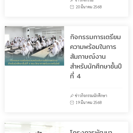
20 มีนาคม 2568
กิจกรรมการเตรียม
ความพร้อมในการ
สัมภาษณ์งาน
สำหรับนักศึกษาชั้นปี
ที่ 4
ข่าวกิจกรรมนักศึกษา
19 มีนาคม 2568
โครงการพัฒนา