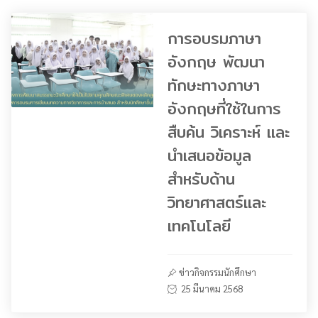
การอบรมภาษา
อังกฤษ พัฒนา
ทักษะทางภาษา
อังกฤษที่ใช้ในการ
สืบค้น วิเคราะห์ และ
นำเสนอข้อมูล
สำหรับด้าน
วิทยาศาสตร์และ
เทคโนโลยี
ข่าวกิจกรรมนักศึกษา
25 มีนาคม 2568