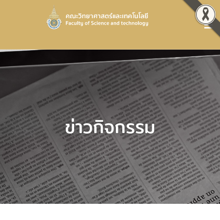
ข่าวกิจกรรม