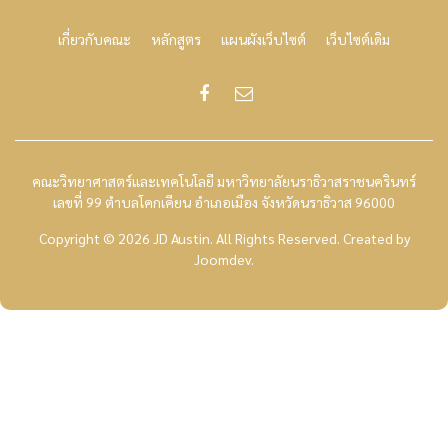
เกี่ยวกับคณะ
หลักสูตร
แผนผังเว็บไซต์
เว็บไซต์เดิม
คณะวิทยาศาสตร์และเทคโนโลยี มหาวิทยาลัยนราธิวาสราชนครินทร์
เลขที่ 99 ตำบลโคกเคียน อำเภอเมือง จังหวัดนราธิวาส 96000
Copyright © 2026 JD Austin. All Rights Reserved.
Created by
Joomdev
.