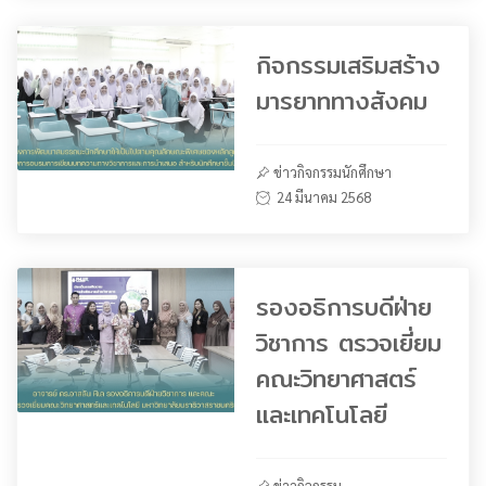
กิจกรรมเสริมสร้าง
มารยาททางสังคม
ข่าวกิจกรรมนักศึกษา
24 มีนาคม 2568
รองอธิการบดีฝ่าย
วิชาการ ตรวจเยี่ยม
คณะวิทยาศาสตร์
และเทคโนโลยี
ข่าวกิจกรรม