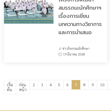
สมรรถนะนักศึกษาฯ
เรื่องการเขียน
บทความทางวิชาการ
และการนำเสนอ
ข่าวกิจกรรมนักศึกษา
19 มีนาคม 2568
เริ่ม
ก่อน
2
3
4
5
6
7
8
9
10
ต้น
หน้า