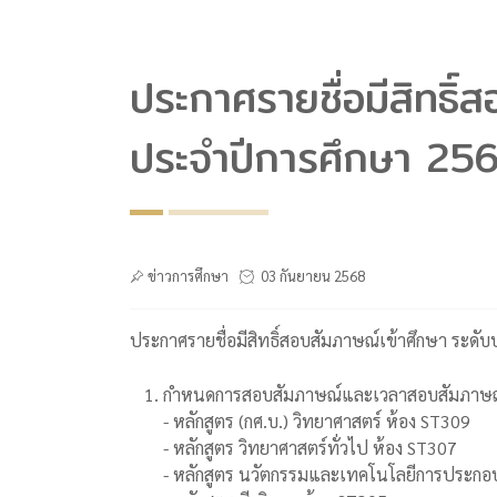
ประกาศรายชื่อมีสิทธิ
ประจำปีการศึกษา 25
ข่าวการศึกษา
03 กันยายน 2568
ประกาศรายชื่อมีสิทธิ์สอบสัมภาษณ์เข้าศึกษา ระด
กำหนดการสอบสัมภาษณ์และเวลาสอบสัมภาษณ์ ว
- หลักสูตร (กศ.บ.) วิทยาศาสตร์ ห้อง ST309
- หลักสูตร วิทยาศาสตร์ทั่วไป ห้อง ST307
- หลักสูตร นวัตกรรมและเทคโนโลยีการประกอ