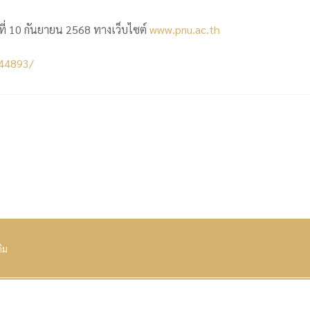
นที่ 10 กันยายน 2568 ทางเว็บไซต์
www.pnu.ac.th
/44893/
ดิม
นครินทร์
Copyright © 2026