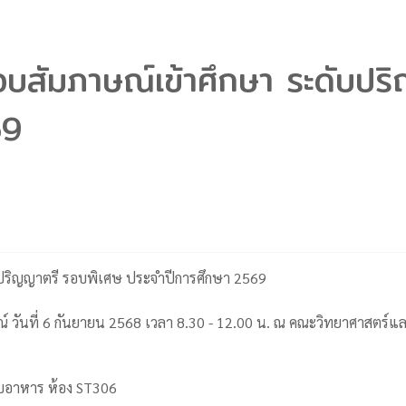
์สอบสัมภาษณ์เข้าศึกษา ระดับป
69
ับปริญญาตรี รอบพิเศษ ประจำปีการศึกษา 2569
ันที่ 6 กันยายน 2568 เวลา 8.30 - 12.00 น. ณ คณะวิทยาศาสตร์แล
บอาหาร ห้อง ST306