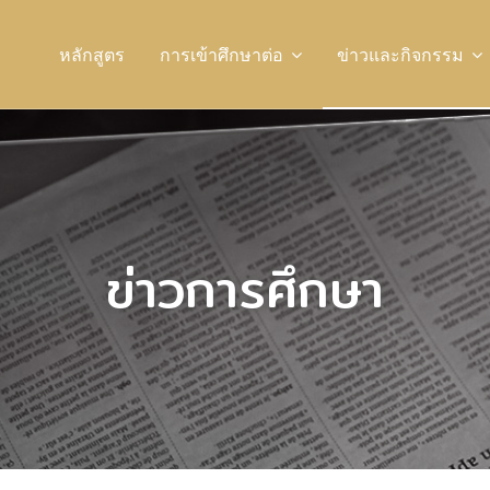
หลักสูตร
การเข้าศึกษาต่อ
ข่าวและกิจกรรม
ข่าวการศึกษา