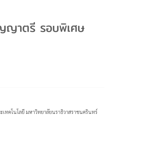
ริญญาตรี รอบพิเศษ
ะเทคโนโลยี มหาวิทยาลัยนราธิวาสราชนครินทร์