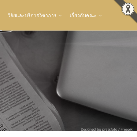
วิจัยและบริการวิชาการ
เกี่ยวกับคณะ