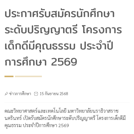
ประกาศรับสมัครนักศึกษา
ระดับปริญญาตรี โครงการ
เด็กดีมีคุณธรรม ประจำปี
การศึกษา 2569
ข่าวการศึกษา
15 กันยายน 2568
คณะวิทยาศาสตร์และเทคโนโลยี มหาวิทยาลัยนราธิวาสราช
นครินทร์ เปิดรับสมัครนักศึกษาระดับปริญญาตรี โครงการเด็กดีมี
คุณธรรม ประจำปีการศึกษา 2569