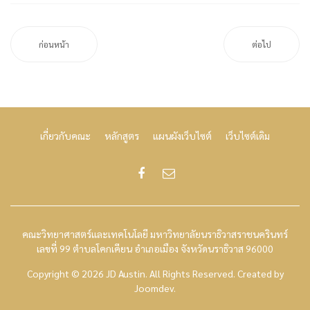
ก่อนหน้า
ต่อไป
เกี่ยวกับคณะ
หลักสูตร
แผนผังเว็บไซต์
เว็บไซต์เดิม
คณะวิทยาศาสตร์และเทคโนโลยี มหาวิทยาลัยนราธิวาสราชนครินทร์
เลขที่ 99 ตำบลโคกเคียน อำเภอเมือง จังหวัดนราธิวาส 96000
Copyright © 2026 JD Austin. All Rights Reserved.
Created by
Joomdev
.