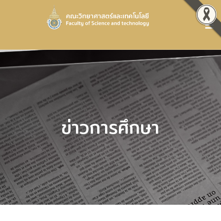
ข่าวการศึกษา