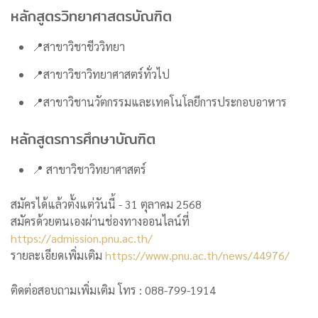
หลักสูตรวิทยาศาสตรบัณฑิต
📍สาขาวิชาชีววิทยา
📍สาขาวิชาวิทยาศาสตร์ทั่วไป
📍สาขาวิชานวัตกรรมและเทคโนโลยีการประกอบอาหาร
หลักสูตรการศึกษาบัณฑิต
📍 สาขาวิชาวิทยาศาสตร์
สมัครได้แล้วตั้งแต่วันนี้ - 31 ตุลาคม 2568
สมัครด้วยตนเองผ่านช่องทางออนไลน์ที่
https://admission.pnu.ac.th/
รายละเอียดเพิ่มเติม
https://www.pnu.ac.th/news/44976/
ติดต่อสอบถามเพิ่มเติม โทร : 088-799-1914