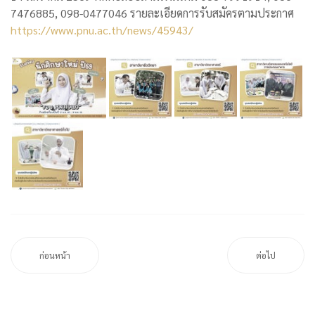
7476885, 098-0477046 รายละเอียดการรับสมัครตามประกาศ
https://www.pnu.ac.th/news/45943/
ก่อนหน้า
ต่อไป