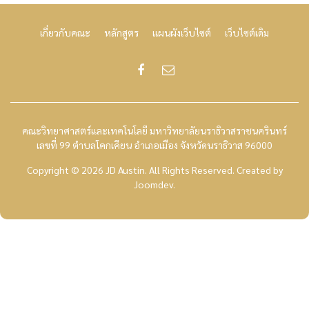
เกี่ยวกับคณะ
หลักสูตร
แผนผังเว็บไซต์
เว็บไซต์เดิม
คณะวิทยาศาสตร์และเทคโนโลยี มหาวิทยาลัยนราธิวาสราชนครินทร์
เลขที่ 99 ตำบลโคกเคียน อำเภอเมือง จังหวัดนราธิวาส 96000
Copyright © 2026 JD Austin. All Rights Reserved.
Created by
Joomdev
.