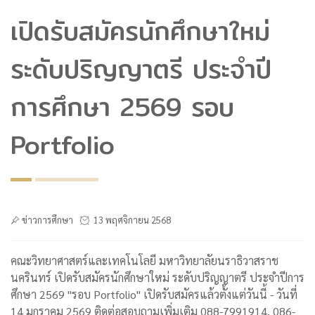
เปิดรับสมัครนักศึกษาใหม่
ระดับปริญญาตรี ประจำปี
การศึกษา 2569 รอบ
Portfolio
ข่าวการศึกษา
13 พฤศจิกายน 2568
คณะวิทยาศาสตร์และเทคโนโลยี มหาวิทยาลัยนราธิวาสราช
นครินทร์ เปิดรับสมัครนักศึกษาใหม่ ระดับปริญญาตรี ประจำปีการ
ศึกษา 2569 "รอบ Portfolio" เปิดรับสมัครแล้วตั้งแต่วันนี้ - วันที่
14 มกราคม 2569 ติดต่อสอบถามเพิ่มเติม 088-7991914, 086-