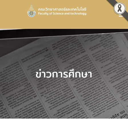
ข่าวการศึกษา