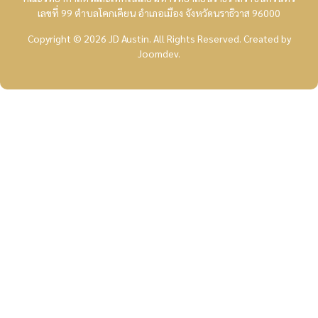
เลขที่ 99 ตำบลโคกเคียน อำเภอเมือง จังหวัดนราธิวาส 96000
Copyright © 2026 JD Austin. All Rights Reserved.
Created by
Joomdev
.