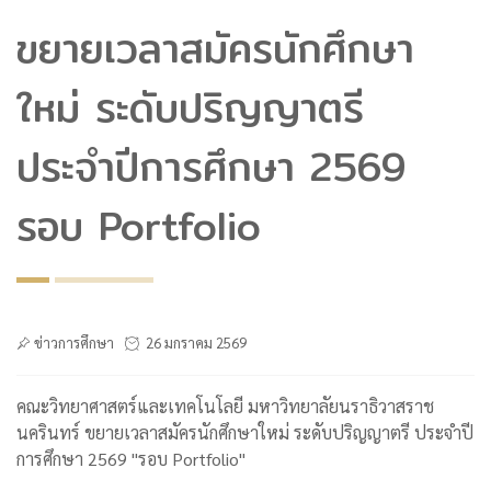
ขยายเวลาสมัครนักศึกษา
ใหม่ ระดับปริญญาตรี
ประจำปีการศึกษา 2569
รอบ Portfolio
ข่าวการศึกษา
26 มกราคม 2569
คณะวิทยาศาสตร์และเทคโนโลยี มหาวิทยาลัยนราธิวาสราช
นครินทร์ ขยายเวลาสมัครนักศึกษาใหม่ ระดับปริญญาตรี ประจำปี
การศึกษา 2569 "รอบ Portfolio"