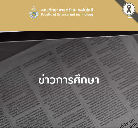
ข่าวการศึกษา