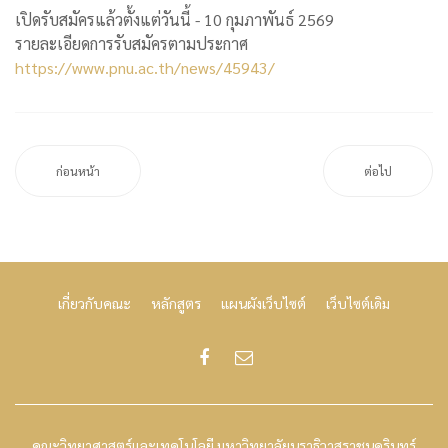
เปิดรับสมัครแล้วตั้งแต่วันนี้ - 10 กุมภาพันธ์ 2569
รายละเอียดการรับสมัครตามประกาศ
https://www.pnu.ac.th/news/45943/
ก่อนหน้า
ต่อไป
เกี่ยวกับคณะ
หลักสูตร
แผนผังเว็บไซต์
เว็บไซต์เดิม
คณะวิทยาศาสตร์และเทคโนโลยี มหาวิทยาลัยนราธิวาสราชนครินทร์