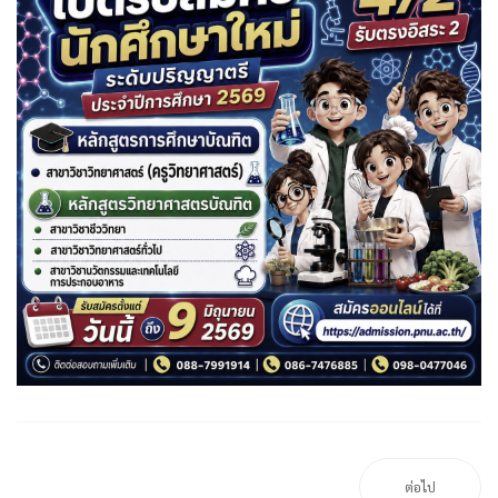
ต่อไป