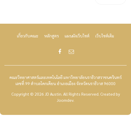
เกี่ยวกับคณะ
หลักสูตร
แผนผังเว็บไซต์
เว็บไซต์เดิม
คณะวิทยาศาสตร์และเทคโนโลยี มหาวิทยาลัยนราธิวาสราชนครินทร์
เลขที่ 99 ตำบลโคกเคียน อำเภอเมือง จังหวัดนราธิวาส 96000
Copyright © 2026 JD Austin. All Rights Reserved.
Created by
Joomdev
.