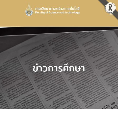
ข่าวการศึกษา