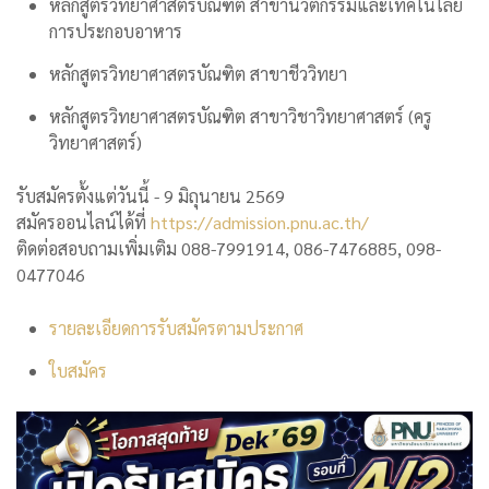
หลักสูตรวิทยาศาสตรบัณฑิต สาขานวัตกรรมและเทคโนโลยี
การประกอบอาหาร
หลักสูตรวิทยาศาสตรบัณฑิต สาขาชีววิทยา
หลักสูตรวิทยาศาสตรบัณฑิต สาขาวิชาวิทยาศาสตร์ (ครู
วิทยาศาสตร์)
รับสมัครตั้งแต่วันนี้ - 9 มิถุนายน 2569
สมัครออนไลน์ได้ที่
https://admission.pnu.ac.th/
ติดต่อสอบถามเพิ่มเติม 088-7991914, 086-7476885, 098-
0477046
รายละเอียดการรับสมัครตามประกาศ
ใบสมัคร