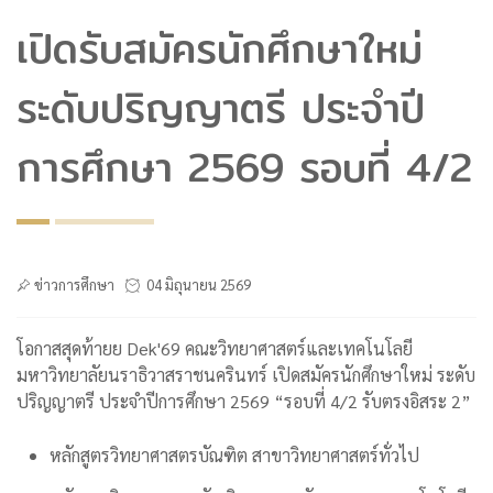
เปิดรับสมัครนักศึกษาใหม่
ระดับปริญญาตรี ประจำปี
การศึกษา 2569 รอบที่ 4/2
ข่าวการศึกษา
04 มิถุนายน 2569
โอกาสสุดท้ายย Dek'69 คณะวิทยาศาสตร์และเทคโนโลยี
มหาวิทยาลัยนราธิวาสราชนครินทร์ เปิดสมัครนักศึกษาใหม่ ระดับ
ปริญญาตรี ประจำปีการศึกษา 2569 “รอบที่ 4/2 รับตรงอิสระ 2”
หลักสูตรวิทยาศาสตรบัณฑิต สาขาวิทยาศาสตร์ทั่วไป