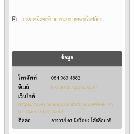
รายละเอียดกติกาการประกวดและใบสมัคร
ข้อมูล
โทรศัพท์
084 963 4882
อีเมล์
nikrueson.t@pnu.ac.th
เว็บไซต์
https://www.facebook.com/ScienceWeek_PN
U-104852235174349
ติดต่อ
อาจารย์ ดร.นิกรือซง โต๊ะลือบาจิ