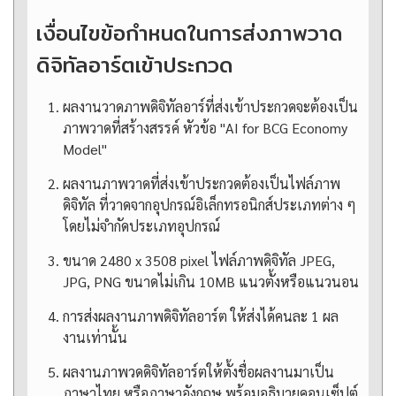
เงื่อนไขข้อกำหนดในการส่งภาพวาด
ดิจิทัลอาร์ตเข้าประกวด
ผลงานวาดภาพดิจิทัลอาร์ที่ส่งเข้าประกวดจะต้องเป็น
ภาพวาดที่สร้างสรรค์ หัวข้อ "AI for BCG Economy
Model"
ผลงานภาพวาดที่ส่งเข้าประกวดต้องเป็นไฟล์ภาพ
ดิจิทัล ที่วาดจากอุปกรณ์อิเล็กทรอนิกส์ประเภทต่าง ๆ
โดยไม่จำกัดประเภทอุปกรณ์
ขนาด 2480 x 3508 pixel ไฟล์ภาพดิจิทัล JPEG,
JPG, PNG ขนาดไม่เกิน 10MB แนวตั้งหรือแนวนอน
การส่งผลงานภาพดิจิทัลอาร์ต ให้ส่งได้คนละ 1 ผล
งานเท่านั้น
ผลงานภาพวดดิจิทัลอาร์ตให้ตั้งชื่อผลงานมาเป็น
ภาษาไทย หรือภาษาอังกฤษ พร้อมอธิบายคอนเซ็ปต์