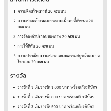
ความคิดสร้างสรรค์ 20 คะแนน
ความสอดคล้องของภาพตามเนื้อหาที่กำหนด 20
คะแนน
การจัดองค์รปะกอบของภาพ 20 คะแนน
การให้สีสัน 20 คะแนน
ความปราณีต ความสวยงามและความสบูรณ์ของภาพ
โดยรวม 20 คะแนน
รางวัล
รางวัลที่ 1 เงินรางวัล 1,000 บาท พร้อมเกียรติบัตร
รางวัลที่ 2 เงินรางวัล 800 บาท พร้อมเกียรติบัตร
รางวัลที่ 3 เงินรางวัล 500 บาท พร้อมเกียรติบัตร