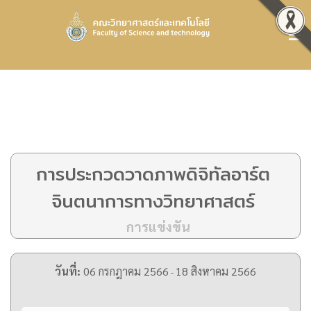
การประกวดวาดภาพดิจิทัลอาร์ต
จินตนาการทางวิทยาศาสตร์
การแข่งขัน
วันที่:
06 กรกฎาคม 2566
18 สิงหาคม 2566
-