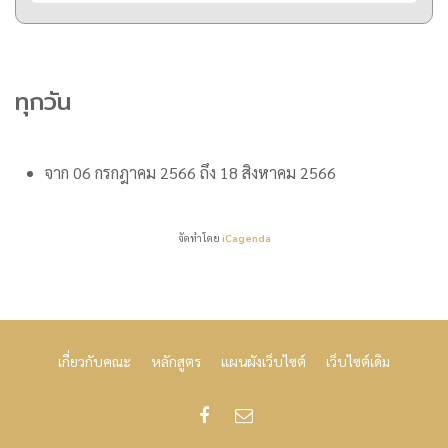
ทุกวัน
จาก
06 กรกฎาคม 2566
ถึง
18 สิงหาคม 2566
จัดทำโดย
iCagenda
เกี่ยวกับคณะ
หลักสูตร
แผนผังเว็บไซต์
เว็บไซต์เดิม