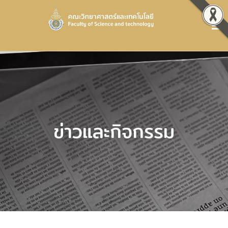
ข่าวและกิจกรรม