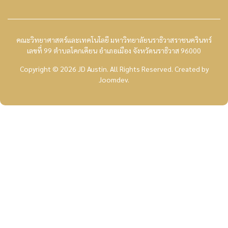
คณะวิทยาศาสตร์และเทคโนโลยี มหาวิทยาลัยนราธิวาสราชนครินทร์
เลขที่ 99 ตำบลโคกเคียน อำเภอเมือง จังหวัดนราธิวาส 96000
Copyright © 2026 JD Austin. All Rights Reserved.
Created by
Joomdev
.