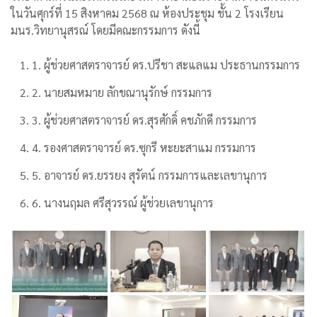
ในวันศุกร์ที่ 15 สิงหาคม 2568 ณ ห้องประชุม ชั้น 2 โรงเรียน
มนร.วิทยานุสรณ์ โดยมีคณะกรรมการ ดังนี้
1. ผู้ช่วยศาสตราจารย์ ดร.ปรีชา สะแลแม ประธานกรรมการ
2. นายสมหมาย ลักขณานุรักษ์ กรรมการ
3. ผู้ช่วยศาสตราจารย์ ดร.สุรศักดิ์ คชภักดี กรรมการ
4. รองศาสตราจารย์ ดร.ซุกรี หะยะสาแม กรรมการ
5. อาจารย์ ดร.ยรรยง สุรัตน์ กรรมการและเลขานุการ
6. นางนฤมล ศรีสุวรรณ์ ผู้ช่วยเลขานุการ