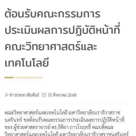
ต้อนรับคณะกรรมการ
ประเมินผลการปฏิบัติหน้าที่
คณะวิทยาศาสตร์และ
เทคโนโลยี
ข่าวประชาสัมพันธ์
15 สิงหาคม 2568
คณะวิทยาศาสตร์และเทคโนโลยี มหาวิทยาลัยนราธิวาสราช
นครินทร์ ขอต้อนรับคณะกรรมการประเมินผลการปฏิบัติหน้าที่
ของ ผู้ช่วยศาสตราจารย์ ดร.กิติยา ถาวโรฤทธิ์ คณบดีคณะ
วิทยาศาสตร์และเทคโนโลยี มหาวิทยาลัยนราธิวาสราชนครินทร์