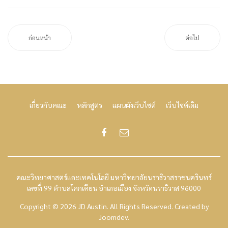
ก่อนหน้า
ต่อไป
เกี่ยวกับคณะ
หลักสูตร
แผนผังเว็บไซต์
เว็บไซต์เดิม
คณะวิทยาศาสตร์และเทคโนโลยี มหาวิทยาลัยนราธิวาสราชนครินทร์
เลขที่ 99 ตำบลโคกเคียน อำเภอเมือง จังหวัดนราธิวาส 96000
Copyright © 2026 JD Austin. All Rights Reserved.
Created by
Joomdev
.