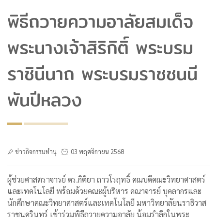
พิธีถวายความอาลัยสมเด็จ
พระนางเจ้าสิริกิติ์ พระบรม
ราชินีนาถ พระบรมราชชนนี
พันปีหลวง
ข่าวกิจกรรมทำนุ
03 พฤศจิกายน 2568
ผู้ช่วยศาสตราจารย์ ดร.กิติยา ถาวโรฤทธิ์ คณบดีคณะวิทยาศาสตร์
และเทคโนโลยี พร้อมด้วยคณะผู้บริหาร คณาจารย์ บุคลากรและ
นักศึกษาคณะวิทยาศาสตร์และเทคโนโลยี มหาวิทยาลัยนราธิวาส
ราชนครินทร์ เข้าร่วมพิธีถวายความอาลัย น้อมรำลึกในพระ