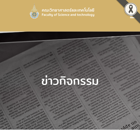
ข่าวกิจกรรม