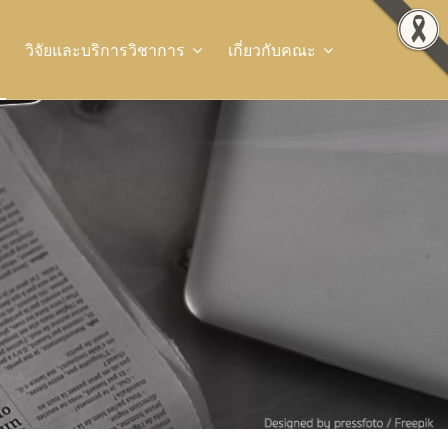
วิจัยและบริการวิชาการ
เกี่ยวกับคณะ