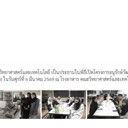
ก
คณะวิทยาศาสตร์และเทคโนโลยี เป็นประธานในพิธีเปิดโครงการอนุรักษ์
ึก) ในวันศุกร์ที่ 6 มีนาคม 2569 ณ โรงอาหาร คณะวิทยาศาสตร์และเท