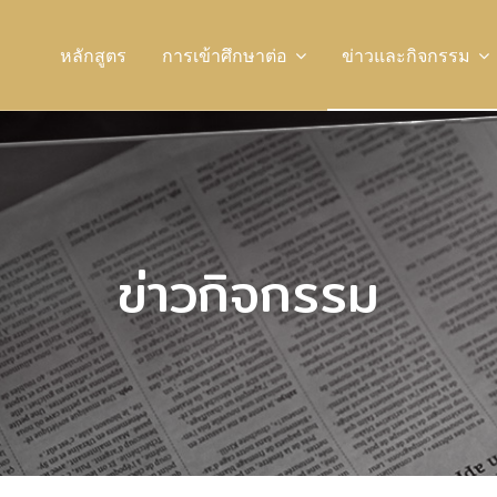
หลักสูตร
การเข้าศึกษาต่อ
ข่าวและกิจกรรม
ข่าวกิจกรรม