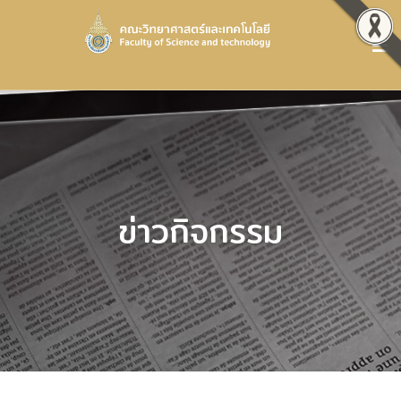
ข่าวกิจกรรม