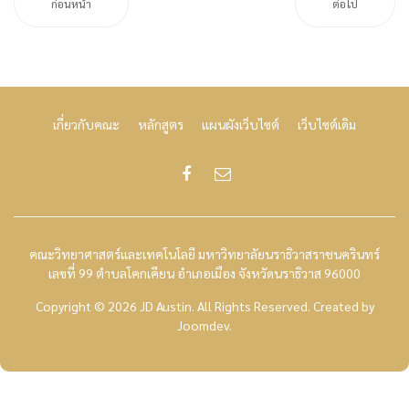
ก่อนหน้า
ต่อไป
เกี่ยวกับคณะ
หลักสูตร
แผนผังเว็บไซต์
เว็บไซต์เดิม
คณะวิทยาศาสตร์และเทคโนโลยี มหาวิทยาลัยนราธิวาสราชนครินทร์
เลขที่ 99 ตำบลโคกเคียน อำเภอเมือง จังหวัดนราธิวาส 96000
Copyright © 2026 JD Austin. All Rights Reserved.
Created by
Joomdev
.