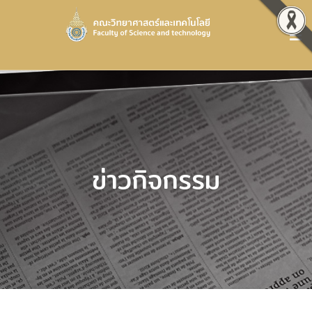
ข่าวกิจกรรม