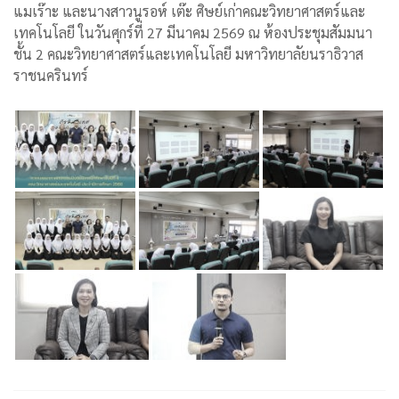
แมเร๊าะ และนางสาวนูรอห์ เต๊ะ ศิษย์เก่าคณะวิทยาศาสตร์และ
เทคโนโลยี ในวันศุกร์ที่ 27 มีนาคม 2569 ณ ห้องประชุมสัมมนา
ชั้น 2 คณะวิทยาศาสตร์และเทคโนโลยี มหาวิทยาลัยนราธิวาส
ราชนครินทร์