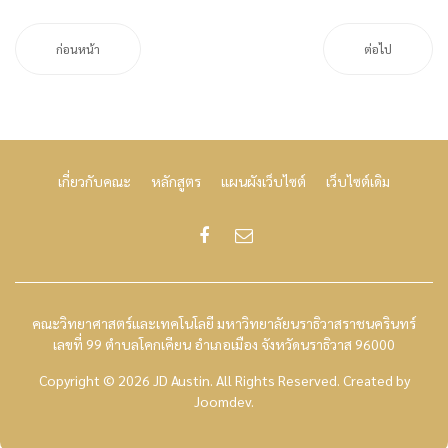
ก่อนหน้า
ต่อไป
เกี่ยวกับคณะ
หลักสูตร
แผนผังเว็บไซต์
เว็บไซต์เดิม
คณะวิทยาศาสตร์และเทคโนโลยี มหาวิทยาลัยนราธิวาสราชนครินทร์
เลขที่ 99 ตำบลโคกเคียน อำเภอเมือง จังหวัดนราธิวาส 96000
Copyright © 2026 JD Austin. All Rights Reserved.
Created by
Joomdev
.