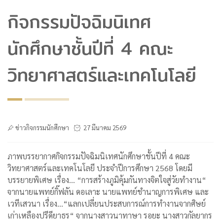
กิจกรรมปัจฉิมนิเทศ
นักศึกษาชั้นปีที่ 4 คณะ
วิทยาศาสตร์และเทคโนโลยี
ข่าวกิจกรรมนักศึกษา
27 มีนาคม 2569
ภาพบรรยากาศกิจกรรมปัจฉิมนิเทศนักศึกษาชั้นปีที่ 4 คณะ
วิทยาศาสตร์และเทคโนโลยี ประจำปีการศึกษา 2568 โดยมี
บรรยายพิเศษ เรื่อง... “การสร้างภูมิคุ้มกันทางจิตใจสู่วัยทำงาน“
จากนายแพทย์กิ๊ฟลัน ดอเลาะ นายแพทย์ชำนาญการพิเศษ และ
เวทีเสวนา เรื่อง...“แลกเปลี่ยนประสบการณ์การทำงานจากศิษย์
เก่าเหลืองปรีดียาธร“ จากนางสาวนาทาษา รอยะ นางสาวกัลยากร