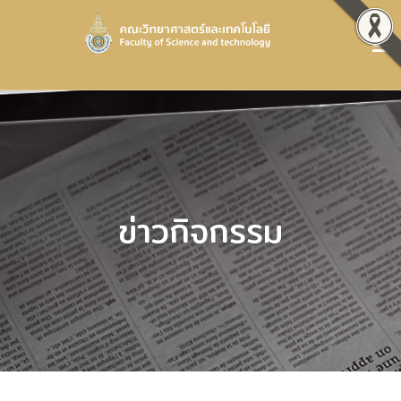
ข่าวกิจกรรม