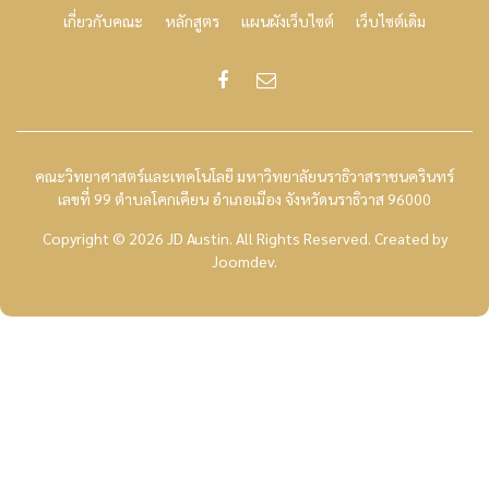
เกี่ยวกับคณะ
หลักสูตร
แผนผังเว็บไซต์
เว็บไซต์เดิม
คณะวิทยาศาสตร์และเทคโนโลยี มหาวิทยาลัยนราธิวาสราชนครินทร์
เลขที่ 99 ตำบลโคกเคียน อำเภอเมือง จังหวัดนราธิวาส 96000
Copyright © 2026 JD Austin. All Rights Reserved.
Created by
Joomdev
.