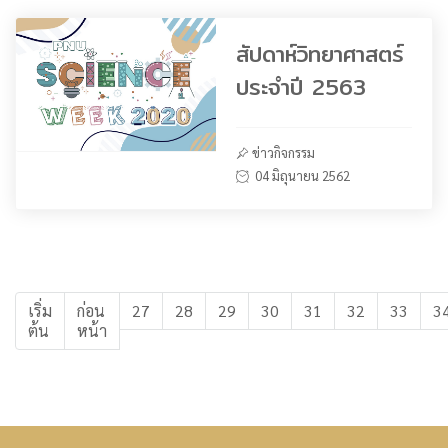
สัปดาห์วิทยาศาสตร์
ประจำปี 2563
ข่าวกิจกรรม
04 มิถุนายน 2562
เริ่ม
ก่อน
27
28
29
30
31
32
33
3
ต้น
หน้า