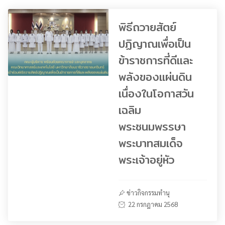
พิธีถวายสัตย์
ปฏิญาณเพื่อเป็น
ข้าราชการที่ดีและ
พลังของแผ่นดิน
เนื่องในโอกาสวัน
เฉลิม
พระชนมพรรษา
พระบาทสมเด็จ
พระเจ้าอยู่หัว
ข่าวกิจกรรมทำนุ
22 กรกฎาคม 2568