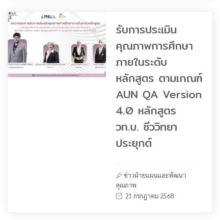
รับการประเมิน
คุณภาพการศึกษา
ภายในระดับ
หลักสูตร ตามเกณฑ์
AUN QA Version
4.0 หลักสูตร
วท.บ. ชีววิทยา
ประยุกต์
ข่าวฝ่ายแผนและพัฒนา
คุณภาพ
21 กรกฎาคม 2568