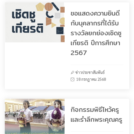
ขอแสดงความยินดี
กับบุคลากรที่ได้รับ
รางวัลยกย่องเชิดชู
เกียรติ ปีการศึกษา
2567
ข่าวประชาสัมพันธ์
18 กรกฎาคม 2568
กิจกรรมพิธีไหว้ครู
และรำลึกพระคุณครู