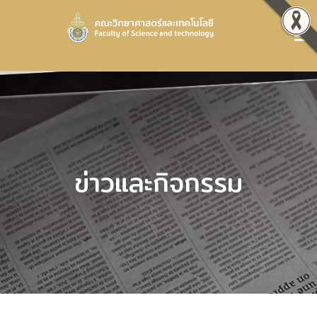
ข่าวและกิจกรรม