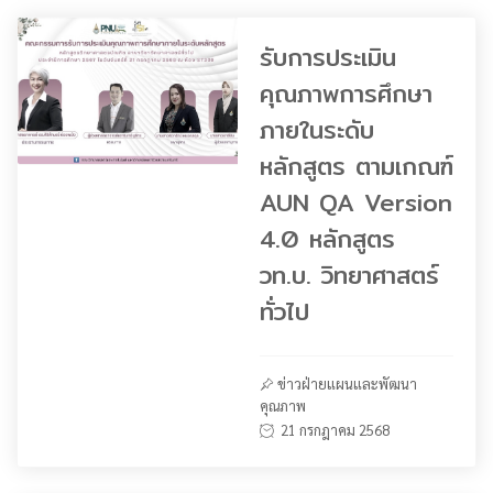
รับการประเมิน
คุณภาพการศึกษา
ภายในระดับ
หลักสูตร ตามเกณฑ์
AUN QA Version
4.0 หลักสูตร
วท.บ. วิทยาศาสตร์
ทั่วไป
ข่าวฝ่ายแผนและพัฒนา
คุณภาพ
21 กรกฎาคม 2568