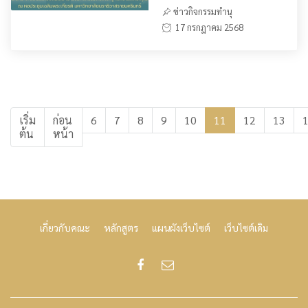
ข่าวกิจกรรมทำนุ
17 กรกฎาคม 2568
เริ่ม
ก่อน
6
7
8
9
10
11
12
13
ต้น
หน้า
เกี่ยวกับคณะ
หลักสูตร
แผนผังเว็บไซต์
เว็บไซต์เดิม