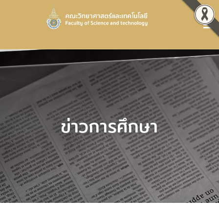
ข่าวการศึกษา