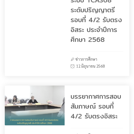
ระบบ TCAS68
ระดับปริญญาตรี
รอบที่ 4/2 รับตรง
อิสระ ประจำปีการ
ศึกษา 2568
ข่าวการศึกษา
12 มิถุนายน 2568
บรรยากาศการสอบ
สัมภาษณ์ รอบที่
4/2 รับตรงอิสระ