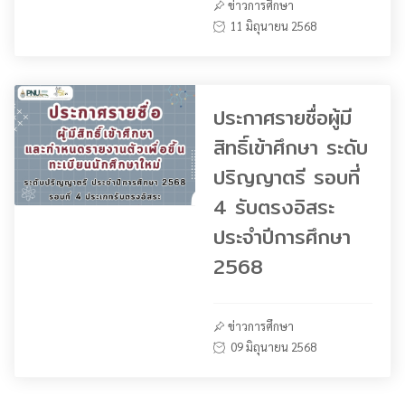
ข่าวการศึกษา
11 มิถุนายน 2568
ประกาศรายชื่อผู้มี
สิทธิ์เข้าศึกษา ระดับ
ปริญญาตรี รอบที่
4 รับตรงอิสระ
ประจำปีการศึกษา
2568
ข่าวการศึกษา
09 มิถุนายน 2568