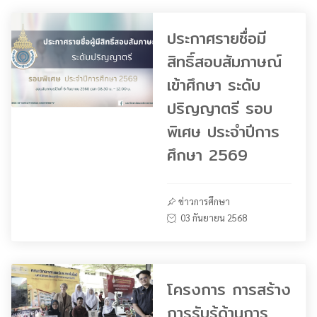
ประกาศรายชื่อมี
สิทธิ์สอบสัมภาษณ์
เข้าศึกษา ระดับ
ปริญญาตรี รอบ
พิเศษ ประจำปีการ
ศึกษา 2569
ข่าวการศึกษา
03 กันยายน 2568
โครงการ การสร้าง
การรับรู้ด้านการ