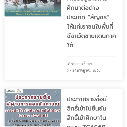
ศึกษาต่อต่าง
ประเทศ “สัญจร”
ให้แก่เยาชนในพื้นที่
จังหวัดชายแดนภาค
ใต้
ข่าวการศึกษา
24 กรกฎาคม 2568
ประกาศรายชื่อมี
สิทธิ์เข้าไปยืนยัน
สิทธิ์เข้าศึกษาใน