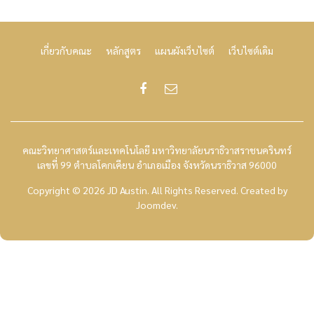
เกี่ยวกับคณะ
หลักสูตร
แผนผังเว็บไซต์
เว็บไซต์เดิม
คณะวิทยาศาสตร์และเทคโนโลยี มหาวิทยาลัยนราธิวาสราชนครินทร์
เลขที่ 99 ตำบลโคกเคียน อำเภอเมือง จังหวัดนราธิวาส 96000
Copyright © 2026 JD Austin. All Rights Reserved.
Created by
Joomdev
.