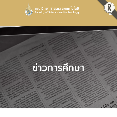
ข่าวการศึกษา