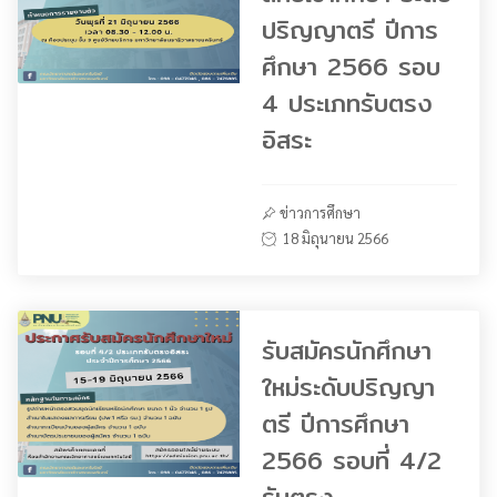
ปริญญาตรี ปีการ
ศึกษา 2566 รอบ
4 ประเภทรับตรง
อิสระ
ข่าวการศึกษา
18 มิถุนายน 2566
รับสมัครนักศึกษา
ใหม่ระดับปริญญา
ตรี ปีการศึกษา
2566 รอบที่ 4/2