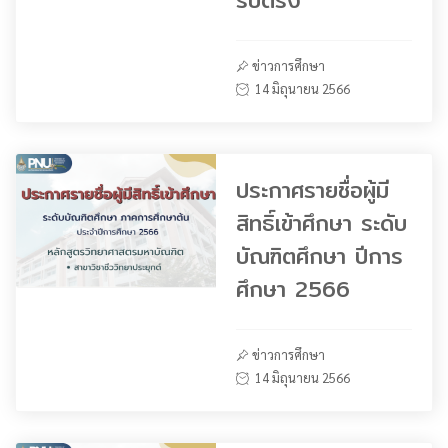
รับตรง
ข่าวการศึกษา
14 มิถุนายน 2566
ประกาศรายชื่อผู้มี
สิทธิ์เข้าศึกษา ระดับ
บัณฑิตศึกษา ปีการ
ศึกษา 2566
ข่าวการศึกษา
14 มิถุนายน 2566