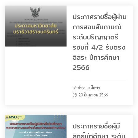
ประกาศรายชื่อผู้ผ่าน
การสอบสัมภาษณ์
ระดับปริญญาตรี
รอบที่ 4/2 รับตรง
อิสระ ปีการศึกษา
2566
ข่าวการศึกษา
20 มิถุนายน 2566
ประกาศรายชื่อผู้มี
สิทธิ์เข้าศึกษา ระดับ