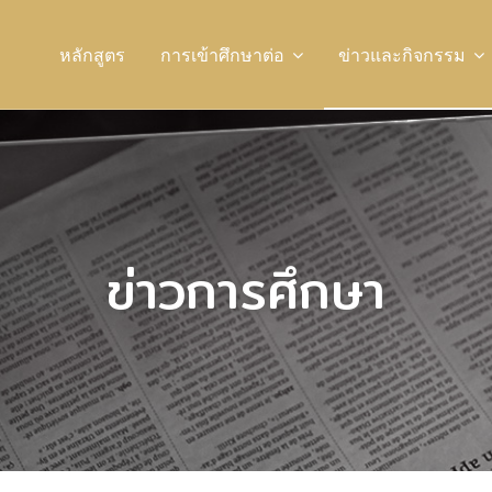
หลักสูตร
การเข้าศึกษาต่อ
ข่าวและกิจกรรม
ข่าวการศึกษา