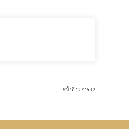
หน้าที่ 12 จาก 12