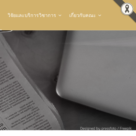
วิจัยและบริการวิชาการ
เกี่ยวกับคณะ