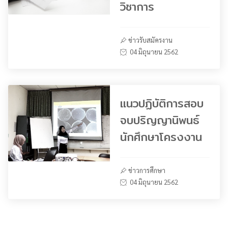
วิชาการ
ข่าวรับสมัครงาน
04 มิถุนายน 2562
แนวปฏิบัติการสอบ
จบปริญญานิพนธ์
นักศึกษาโครงงาน
ข่าวการศึกษา
04 มิถุนายน 2562