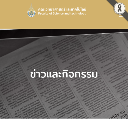
ข่าวและกิจกรรม