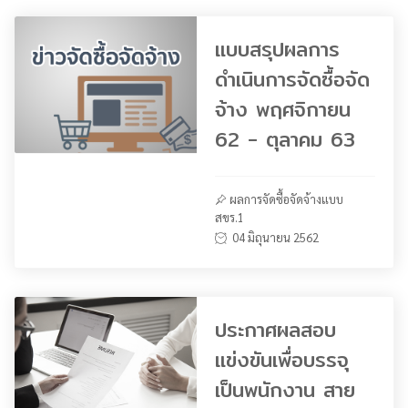
แบบสรุปผลการ
ดำเนินการจัดซื้อจัด
จ้าง พฤศจิกายน
62 - ตุลาคม 63
ผลการจัดซื้อจัดจ้างแบบ
สขร.1
04 มิถุนายน 2562
ประกาศผลสอบ
แข่งขันเพื่อบรรจุ
เป็นพนักงาน สาย