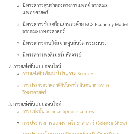
นิทรรศการหุ่นจำลองทางการแพทย์ จากคณะ
แพทยศาสตร์
นิทรรศการขับเคลื่อนเกษตรด้วย BCG Economy Model
จากคณะเกษตรศาสตร์
นิทรรศการงานวิจัย จากศูนย์นวัตกรรม มนร.
นิทรรศการพอลิเมอร์มหัศจรรย์
การแข่งขันแบบออนไลน์
การแข่งขันพัฒนาโปรแกรม Scratch
การประกวดวาดภาดิจิทัลอาร์ตจินตนาการทาง
วิทยาศาสตร์
การแข่งขันแบบออนไซต์
การเเข่งขัน Science Speech contest
การประกวดการแสดงทางวิทยาศาสตร์ (Science Show)