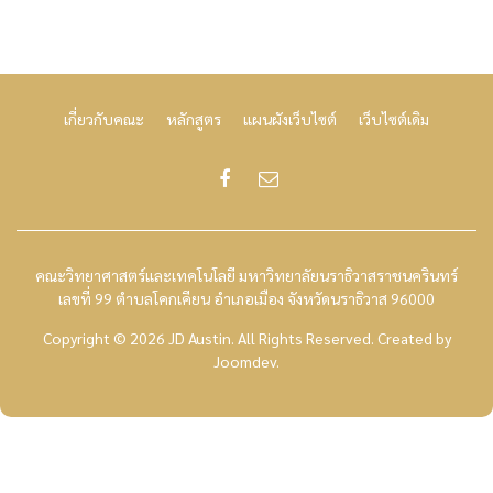
เกี่ยวกับคณะ
หลักสูตร
แผนผังเว็บไซต์
เว็บไซต์เดิม
คณะวิทยาศาสตร์และเทคโนโลยี มหาวิทยาลัยนราธิวาสราชนครินทร์
เลขที่ 99 ตำบลโคกเคียน อำเภอเมือง จังหวัดนราธิวาส 96000
Copyright © 2026 JD Austin. All Rights Reserved.
Created by
Joomdev
.