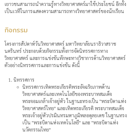
เยาวชนสามารถนำความรู้ทางวิทยาศาสตร์มาใช้ประโยชน์ อีกทั้ง
เป็นเวทีในการแสดงความสามารถทางวิทยาศาสตร์ของนักเรียน
กิจกรรม
โครงการสัปดาห์วันวิทยาศาสตร์ มหาวิทยาลัยนราธิวาสราช
นครินทร์ ประกอบด้วยกิจกรรมทั้งการจัดนิทรรศการทาง
วิทยาศาสตร์ และการแข่งขันทักษะทางวิชาการด้านวิทยาศาสตร์
ตัวอย่างนิทรรศการและการแข่งขัน ดังนี้
นิทรรศการ
นิทรรศการเทิดพระเกียรติพระอัจฉริยภาพด้าน
วิทยาศาสตร์และเทคโนโลยีของพระบาทสมเด็จ
พระจอมเกล้าเจ้าอยู่หัว ในฐานะทรงเป็น "พระบิดาแห่ง
วิทยาศาสตร์ไทย" และเทิดพระเกียรติ พระบาทสมเด็จ
พระเจ้าอยู่หัวปรมินทรมหาภูมิพลอดุลยเดช ในฐานทรง
เป็น "พระบิดาแห่งเทคโนโลยี" และ "พระบิดาแห่ง
นวัตกรรมไทย"