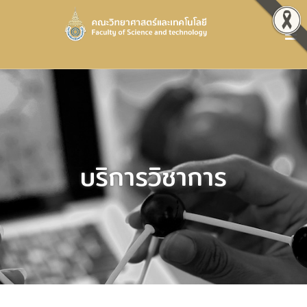
บริการวิชาการ