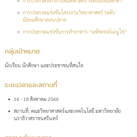
การประกวดโครงงานคณิตศาสตร์ ระดับมัธยมศึกษา
การประกวดแข่งขันโครงงานวิทยาศาสตร์ ระดับ
มัธยมศึกษาตอนปลาย
การประกวดแข่งขันการทำอาหาร “มหัศจรรย์เมนูไข่”
กลุ่มเป้าหมาย
นักเรียน นักศึกษา และประชาชนที่สนใจ
ระยะเวลาและสถานที่
16 - 18 สิงหาคม 2566
สถานที่: คณะวิทยาศาสตร์และเทคโนโลยี มหาวิทยาลัย
นราธิวาสราชนครินทร์