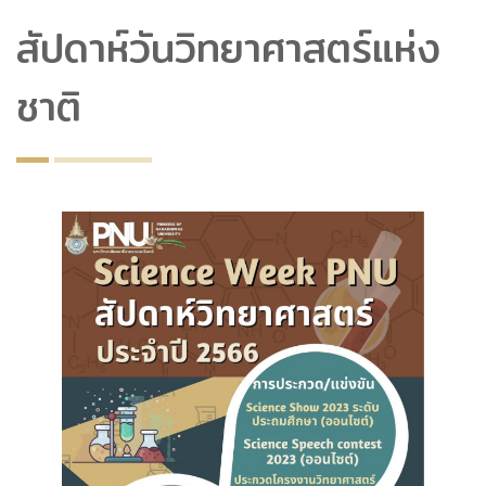
สัปดาห์วันวิทยาศาสตร์แห่ง
ชาติ