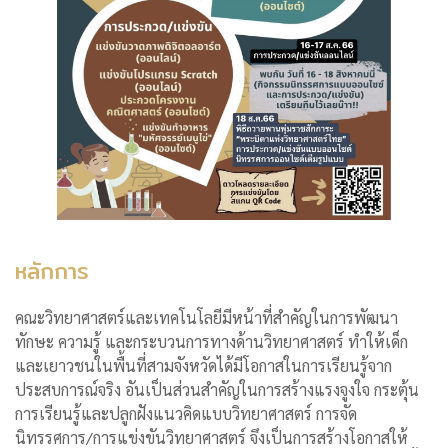
หลักการ
คณะวิทยาศาสตร์และเทคโนโลยีมีหน้าที่สำคัญในการพัฒนา
ทักษะ ความรู้ และกระบวนการทางด้านวิทยาศาสตร์ ทำให้เด็ก
และเยาวชนในพื้นที่สามจังหวัดได้มีโอกาสในการเรียนรู้จาก
ประสบการณ์จริง อันเป็นส่วนสำคัญในการสร้างแรงจูงใจ กระตุ้น
การเรียนรู้และปลูกฝังแนวคิดแบบวิทยาศาสตร์ การจัด
นิทรรศการ/การแข่งขันวิทยาศาสตร์ จึงเป็นการสร้างโอกาสให้