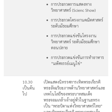
การประกวดการแสดงทาง
วิทยาศาสตร์ (Scienc Show)
การประกวดโครงงานคณิตศาสตร์
ระดับมัธยมศึกษา
การประกวดแข่งขันโครงงาน
วิทยาศาสตร์ ระดับมัธยมศึกษา
ตอนปลาย
การประกวดแข่งขันการทำอาหาร
“มหัศจรรย์เมนูไข่”
10.30
เปิดแสดงนิทรรศการเทิดพระเกียรติ
เป็นต้น
พระอัจฉริยะภาพด้านวิทยาศาสตร์และ
ไป
เทคโนโลยีของพระบาทสมเด็จ
พระจอมเกล้าเจ้าอยู่หัวในฐานะทรง
เป็น "พระบิดาแห่งวิทยาศาสตร์ไทย"
และเทิดพระเกียรติ พระบาทสมเด็จ