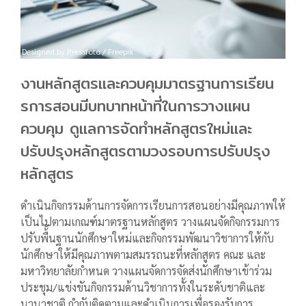
Designed by Pressfoto / Freepik
งานหลักสูตรและควบคุมมาตรฐานการเรียน
รการสอนมีบทบาทหน้าที่ในการวางแผน
ควบคุม ดูแลการจัดทำหลักสูตรใหม่และ
ปรับปรุงหลักสูตรตามวงรอบการปรับปรุง
หลักสูตร
ดำเนินกิจกรรมด้านการจัดการเรียนการสอนอย่างมีคุณภาพให้
เป็นไปตามเกณฑ์มาตรฐานหลักสูตร วางแผนจัดกิจกรรมการ
ปรับพื้ันฐานนักศึกษาใหม่และกิจกรรมพัฒนาวิชาการให้กับ
นักศึกษาให้มีคุณภาพตามสมรรถนะที่หลักสูตร คณะ และ
มหาวิทยาลัยกำหนด วางแผนจัดการจัดส่งนักศึกษาเข้าร่วม
ประชุม/แข่งขันกิจกรรมด้านวิชาการทั้งในระดับชาติและ
นานาชาติ กำกับติดตามและดำเนินการเพื่อรองรับการ