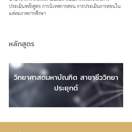
ประเมินหลักสูตร การนิเทศการสอน การประเมินการสอนใน
แต่ละภาคการศึกษา
หลักสูตร
วิทยาศาสตมหาบัณฑิต สาขาชีววิทยา
ประยุกต์