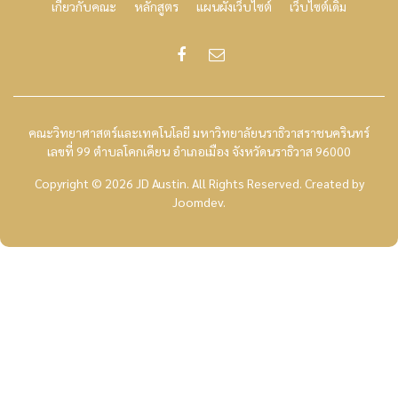
เกี่ยวกับคณะ
หลักสูตร
แผนผังเว็บไซต์
เว็บไซต์เดิม
คณะวิทยาศาสตร์และเทคโนโลยี มหาวิทยาลัยนราธิวาสราชนครินทร์
เลขที่ 99 ตำบลโคกเคียน อำเภอเมือง จังหวัดนราธิวาส 96000
Copyright © 2026 JD Austin. All Rights Reserved.
Created by
Joomdev
.