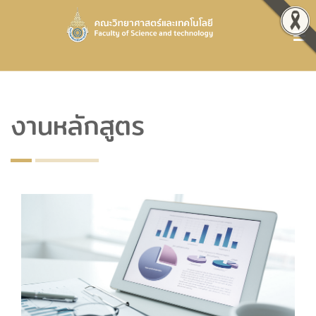
งานหลักสูตร