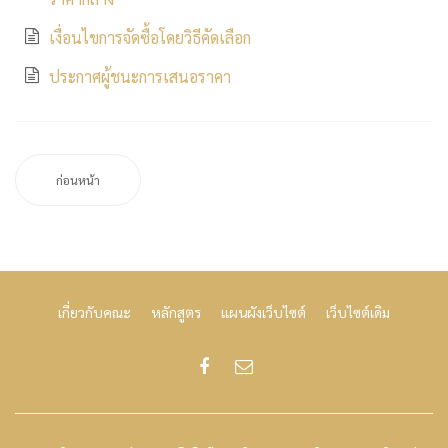
เงื่อนไขการจัดซื้อโดยวิธีคัดเลือก
ประกาศผู้ชนะการเสนอราคา
ก่อนหน้า
เกี่ยวกับคณะ
หลักสูตร
แผนผังเว็บไซต์
เว็บไซต์เดิม