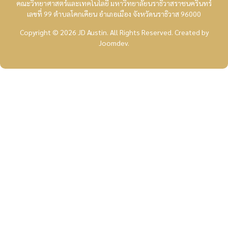
คณะวิทยาศาสตร์และเทคโนโลยี มหาวิทยาลัยนราธิวาสราชนครินทร์
เลขที่ 99 ตำบลโคกเคียน อำเภอเมือง จังหวัดนราธิวาส 96000
Copyright © 2026 JD Austin. All Rights Reserved.
Created by
Joomdev
.