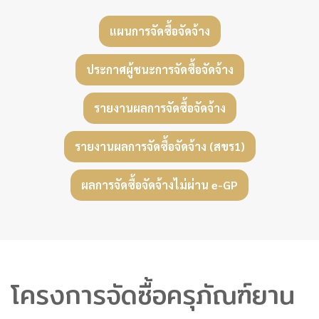
แผนการจัดซื้อจัดจ้าง
ประกาศผู้ชนะการจัดซื้อจัดจ้าง
รายงานผลการจัดซื้อจัดจ้าง
รายงานผลการจัดซื้อจัดจ้าง (สขร1)
ผลการจัดซื้อจัดจ้างไม่ผ่าน e-GP
โครงการจัดซื้อครุภัณฑ์ยาน