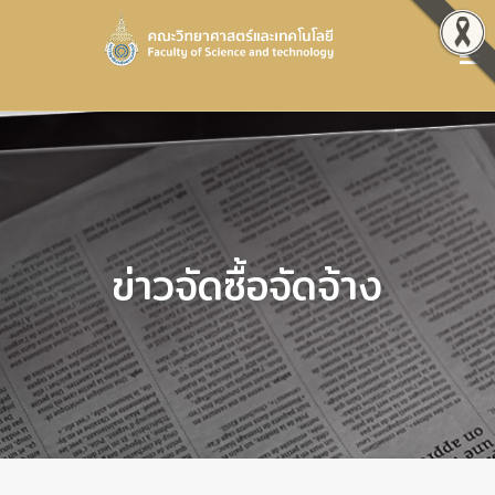
ข่าวจัดซื้อจัดจ้าง