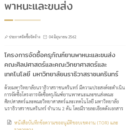
พาหนะและขนส่ง
ประกาศจัดซื้อจัดจ้าง
04 มิถุนายน 2562
โครงการจัดซื้อครุภัณฑ์ยานพาหนะและขนส่ง
คณะศิลปศาสตร์และคณะวิทยาศาสตร์และ
เทคโนโลยี มหาวิทยาลัยนราธิวาสราชนครินทร์
ด้วยมหาวิทยาลัยนราธิวาสราชนครินทร์ มีความประสงค์จะดำเนิน
การจัดซื้อโครงการจัดซื้อครุภัณฑ์ยานพาหนะและขนส่งคณะ
ศิลปศาสตร์และคณะวิทยาศาสตร์และเทคโนโลยี มหาวิทยาลัย
นราธิวาสราชนครินทร์ จำนวน 2 คัน โดยมีรายละเอียดดังเอกสาร
หนังสือบันทึกข้อความขออนุมัติขอบเขตงาน (TOR) และ
ราคากลาง