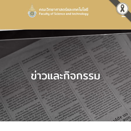
ข่าวและกิจกรรม