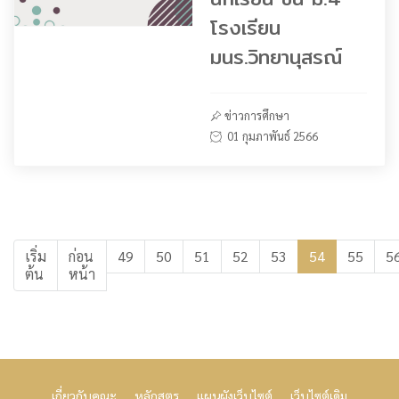
โรงเรียน
มนร.วิทยานุสรณ์
ข่าวการศึกษา
01 กุมภาพันธ์ 2566
เริ่ม
ก่อน
49
50
51
52
53
54
55
5
ต้น
หน้า
เกี่ยวกับคณะ
หลักสูตร
แผนผังเว็บไซต์
เว็บไซต์เดิม