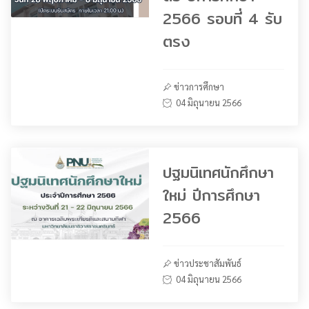
2566 รอบที่ 4 รับ
ตรง
ข่าวการศึกษา
04 มิถุนายน 2566
ปฐมนิเทศนักศึกษา
ใหม่ ปีการศึกษา
2566
ข่าวประชาสัมพันธ์
04 มิถุนายน 2566