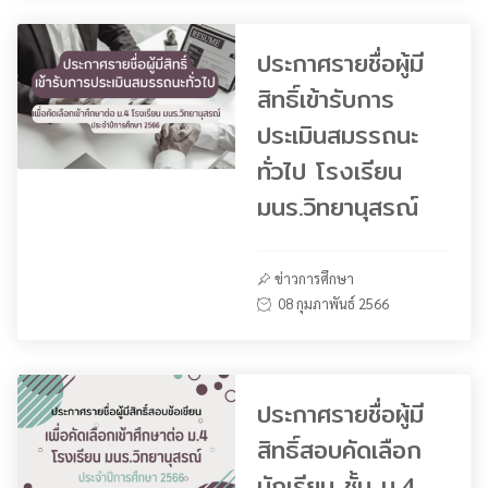
ประกาศรายชื่อผู้มี
สิทธิ์เข้ารับการ
ประเมินสมรรถนะ
ทั่วไป โรงเรียน
มนร.วิทยานุสรณ์
ข่าวการศึกษา
08 กุมภาพันธ์ 2566
ประกาศรายชื่อผู้มี
สิทธิ์สอบคัดเลือก
นักเรียน ชั้น ม.4