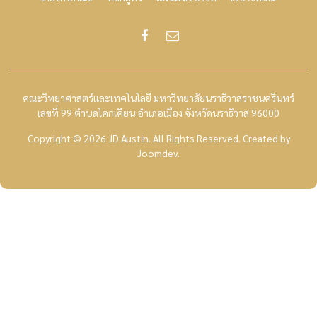
คณะวิทยาศาสตร์และเทคโนโลยี มหาวิทยาลัยนราธิวาสราชนครินทร์
เลขที่ 99 ตำบลโคกเคียน อำเภอเมือง จังหวัดนราธิวาส 96000
Copyright © 2026 JD Austin. All Rights Reserved.
Created by
Joomdev
.