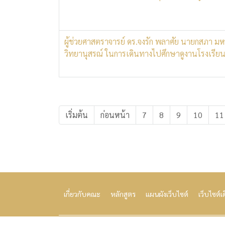
ผู้ช่วยศาสตราจารย์ ดร.จงรัก พลาศัย นายกสภา ม
วิทยานุสรณ์ ในการเดินทางไปศึกษาดูงานโรงเรียน
เริ่มต้น
ก่อนหน้า
7
8
9
10
11
เกี่ยวกับคณะ
หลักสูตร
แผนผังเว็บไซต์
เว็บไซต์เ