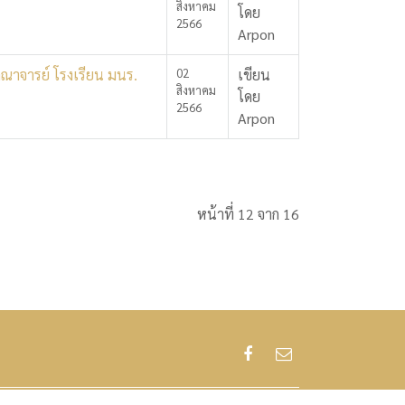
สิงหาคม
โดย
2566
Arpon
คณาจารย์ โรงเรียน มนร.
02
เขียน
สิงหาคม
โดย
2566
Arpon
หน้าที่ 12 จาก 16