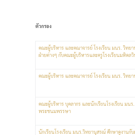
ตัวกรอง
คณะผู้บริหาร และคณาจารย์ โรงเรียน มนร. วิทยา
ฝ่ายต่างๆ กับคณะผู้บริหารและครูโรงเรียนมหิดลว
คณะผู้บริหาร และคณาจารย์ โรงเรียน มนร. วิทยาน
คณะผู้บริหาร บุคลากร และนักเรียนโรงเรียน มนร
พระชนมพรรษา
นักเรียนโรงเรียน มนร.วิทยานุสรณ์ ศึกษาดูงานกั