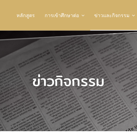
หลักสูตร
การเข้าศึกษาต่อ
ข่าวและกิจกรรม
ข่าวกิจกรรม