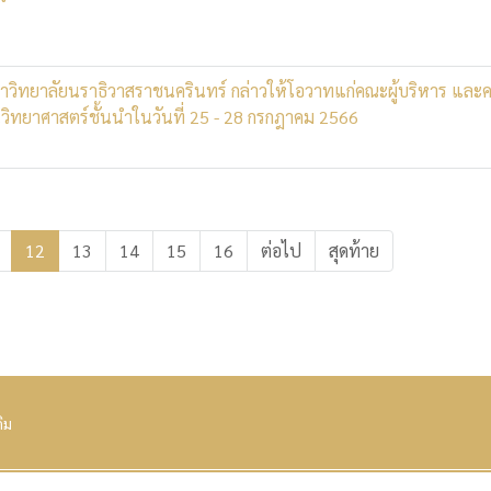
หาวิทยาลัยนราธิวาสราชนครินทร์ กล่าวให้โอวาทแก่คณะผู้บริหาร และ
วิทยาศาสตร์ชั้นนำในวันที่ 25 - 28 กรกฎาคม 2566
12
13
14
15
16
ต่อไป
สุดท้าย
ดิม