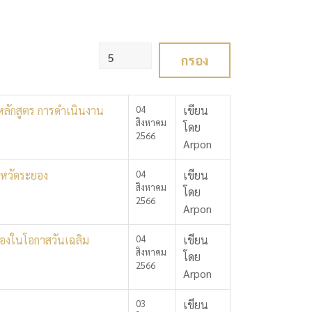
แสดง #
กรอง
หลักสูตร การดำเนินงาน
04
เขียน
สิงหาคม
โดย
2566
Arpon
งหวัดระยอง
04
เขียน
สิงหาคม
โดย
2566
Arpon
่องในโอกาสวันเฉลิม
04
เขียน
สิงหาคม
โดย
2566
Arpon
03
เขียน