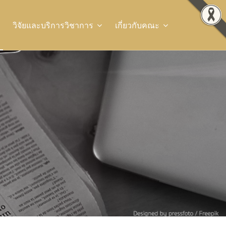
วิจัยและบริการวิชาการ
เกี่ยวกับคณะ