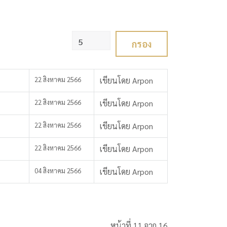
แสดง #
กรอง
22 สิงหาคม 2566
เขียนโดย Arpon
22 สิงหาคม 2566
เขียนโดย Arpon
22 สิงหาคม 2566
เขียนโดย Arpon
22 สิงหาคม 2566
เขียนโดย Arpon
04 สิงหาคม 2566
เขียนโดย Arpon
หน้าที่ 11 จาก 16