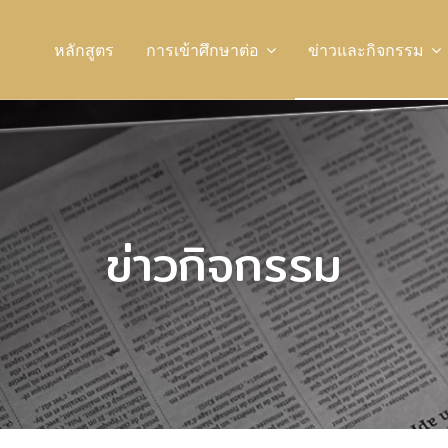
หลักสูตร
การเข้าศึกษาต่อ
ข่าวและกิจกรรม
ข่าวกิจกรรม