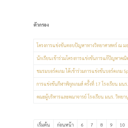
ตัวกรอง
โครงการแข่งขันตอบปัญหาทางวิทยาศาสตร์ ณ มอ
นักเรียนเข้าร่วมโครงการแข่งขันการแก้ปัญหาคณ
ชมรมบอร์ดเกม ได้เข้าร่วมการแข่งขันบอร์ดเกม S
การแข่งขันกีฬาพิกุลเกมส์ ครั้งที่ 17 โรงเรียน มนร
คณะผู้บริหารและคณาจารย์ โรงเรียน มนร. วิทยาน
เริ่มต้น
ก่อนหน้า
6
7
8
9
10