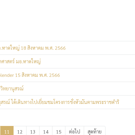
.หาดใหญ่ 18 สิงหาคม พ.ศ. 2566
ิตศาสตร์ มอ.หาดใหญ่
plender 15 สิงหาคม พ.ศ. 2566
.วิทยานุสรณ์
ุสรณ์ ได้เดินทางไปเยี่ยมชมโครงการชั่งหัวมันตามพระราชดำริ
11
12
13
14
15
ต่อไป
สุดท้าย