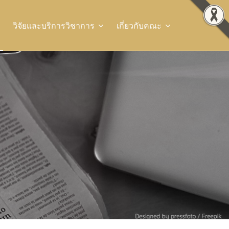
วิจัยและบริการวิชาการ
เกี่ยวกับคณะ